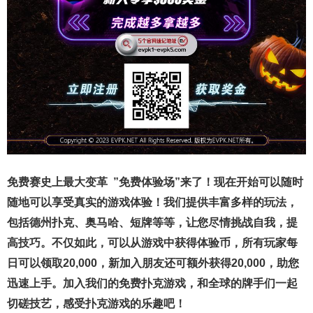
免费赛史上最大变革
”免费体验场”来了！
现在开始可以随时
随地可以享受真实的游戏体验！我们提供丰富多样的玩法，
包括德州扑克、奥马哈、短牌等等，让您尽情挑战自我，提
高技巧。不仅如此，
可以从游戏中获得体验币，所有玩家每
日可以领取20,000，新加入朋友还可额外获得20,000，助您
迅速上手。
加入我们的免费扑克游戏，和全球的牌手们一起
切磋技艺，感受扑克游戏的乐趣吧！