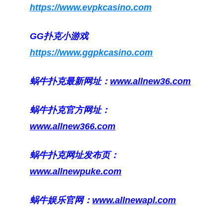
https://www.evpkcasino.com
GG扑克小游戏
https://www.ggpkcasino.com
蜗牛扑克最新网址：
www.allnew36.com
蜗牛扑克官方网址：
www.allnew366.com
蜗牛扑克网址发布页：
www.allnewpuke.com
蜗牛娱乐官网：
www.allnewapl.com