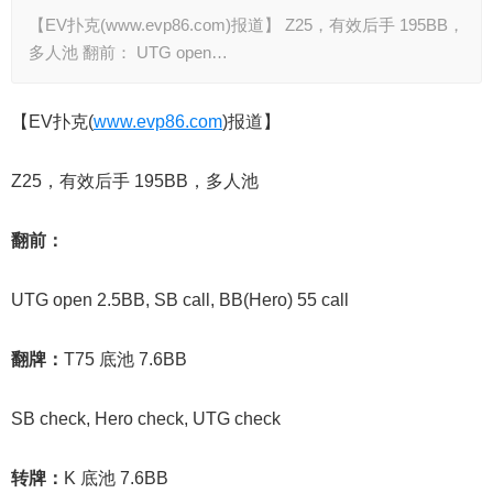
【EV扑克(www.evp86.com)报道】 Z25，有效后手 195BB，
多人池 翻前： UTG open…
【EV扑克(
www.evp86.com
)报道】
Z25，有效后手 195BB，多人池
翻前：
UTG open 2.5BB, SB call, BB(Hero) 55 call
翻牌：
T75
底池 7.6BB
SB check, Hero check, UTG check
转牌：
K 底池 7.6BB