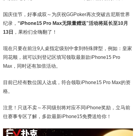
国庆佳节，好事成双～为庆祝GGPoker再次突破吉尼斯世界
纪录，
“iPhone15 Pro Max无限量赠送”活动将延长至10月
13日
，果粉们全嗨翻了！
现在只要在前注9人桌指定级别中拿到特殊牌型，例如：皇家
同花顺，就可以到登记区填写领取最新款iPhone15 Pro
Max，同时还有加倍活动。
目前已经有数位国人达成，符合领取iPhone15 Pro Max的资
格。
注意！只送不卖～不同级别将对应不同iPhone奖励，立马前
往赛事专区了解，多款最新iPhone15免费送给你！