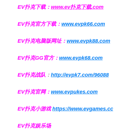
EV扑克下载：
www.ev扑克下载.com
EV扑克官方下载：
www.evpk66.com
EV扑克电脑版网址：
www.evpk88.com
EV扑克GG官方：
www.evpk68.com
EV扑克战队
：
http://evpk7.com/96088
EV扑克官网：
www.evpukes.com
EV扑克小游戏
https://www.evgames.cc
EV扑克娱乐场