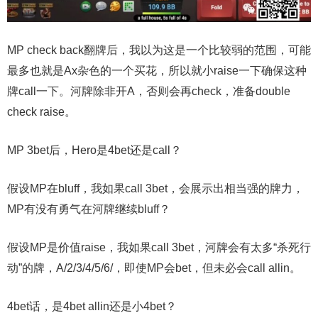
MP check back翻牌后，我以为这是一个比较弱的范围，可能
最多也就是Ax杂色的一个买花，所以就小raise一下确保这种
牌call一下。河牌除非开A，否则会再check，准备double
check raise。
MP 3bet后，Hero是4bet还是call？
假设MP在bluff，我如果call 3bet，会展示出相当强的牌力，
MP有没有勇气在河牌继续bluff？
假设MP是价值raise，我如果call 3bet，河牌会有太多“杀死行
动”的牌，A/2/3/4/5/6/，即使MP会bet，但未必会call allin。
4bet话，是4bet allin还是小4bet？