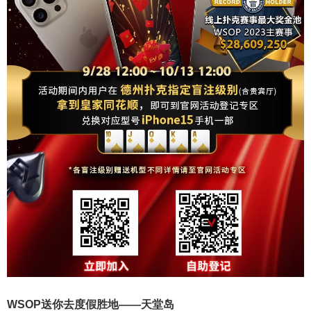
WSOP送你去度假胜地——天堂岛