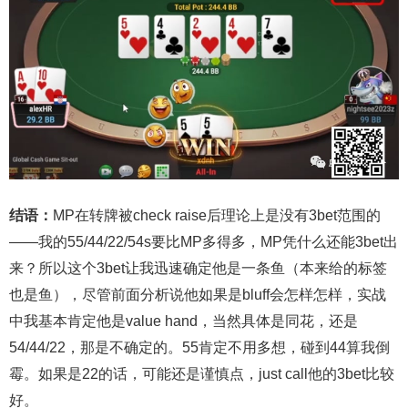
结语：
MP在转牌被check raise后理论上是没有3bet范围的
——我的55/44/22/54s要比MP多得多，MP凭什么还能3bet出
来？所以这个3bet让我迅速确定他是一条鱼（本来给的标签
也是鱼），尽管前面分析说他如果是bluff会怎样怎样，实战
中我基本肯定他是value hand，当然具体是同花，还是
54/44/22，那是不确定的。55肯定不用多想，碰到44算我倒
霉。如果是22的话，可能还是谨慎点，just call他的3bet比较
好。