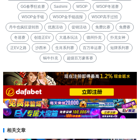
GG春季狂欢赛
Sashimi
WSOP
WSOP冬巡赛
WSOP金手链
WSOP金手链战报
WSOP高手过招
丹牛也疯狂逆转胜
优惠活动
促销活动
免费比赛
免费赛
冬巡赛
创造正EV
大逃杀玩法
德州扑克
扑克女神
正EV之路
沙西米
生肖系列赛
百万幸运赛
短牌系列赛
蜗牛扑克
超级百万豪客赛
相关文章