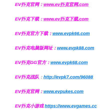
EV扑克官网：
www.ev扑克官网.com
EV扑克下载：
www.ev扑克下载.com
EV扑克官方下载：
www.evpk66.com
EV扑克电脑版网址：
www.evpk88.com
EV扑克GG官方：
www.evpk68.com
EV扑克战队
：
http://evpk7.com/96088
EV扑克官网：
www.evpukes.com
EV扑克小游戏
https://www.evgames.cc