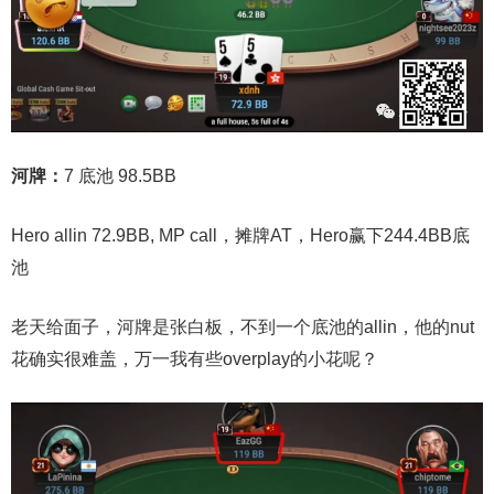
河牌：
7 底池 98.5BB
Hero allin 72.9BB, MP call，摊牌AT，Hero赢下244.4BB底
池
老天给面子，河牌是张白板，不到一个底池的allin，他的nut
花确实很难盖，万一我有些overplay的小花呢？