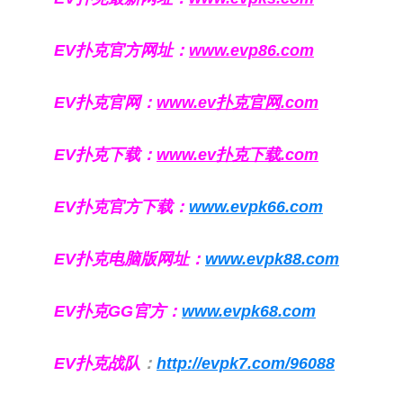
EV扑克官方网址：
www.evp86.com
EV扑克官网：
www.ev扑克官网.com
EV扑克下载：
www.ev扑克下载.com
EV扑克官方下载：
www.evpk66.com
EV扑克电脑版网址：
www.evpk88.com
EV扑克GG官方：
www.evpk68.com
EV扑克战队
：
http://evpk7.com/96088