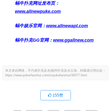
蜗牛扑克网址发布页：
www.allnewpuke.com
蜗牛娱乐官网：
www.allnewapl.com
蜗牛扑克GG官网：
www.ggallnew.com
本文来自网络，不代表扑克反水|德州扑克反水立场，转载请注明出处：
https://www.pokerfanshui.com/evpukefanshui/35077.html
155
赞