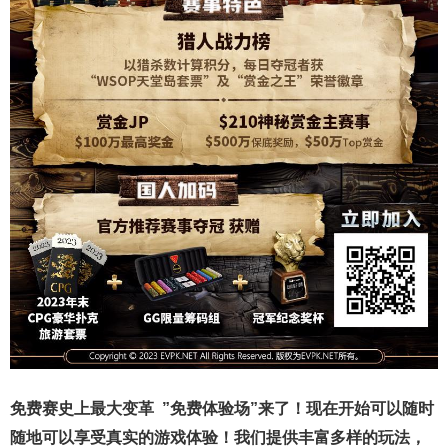
免费赛史上最大变革
”免费体验场”来了！
现在开始可以随时
随地可以享受真实的游戏体验！我们提供丰富多样的玩法，