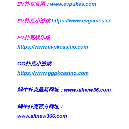
EV扑克官网：
www.evpukes.com
EV扑克小游戏
https://www.evgames.cc
EV扑克娱乐场
https://www.evpkcasino.com
GG扑克小游戏
https://www.ggpkcasino.com
蜗牛扑克最新网址：
www.allnew36.com
蜗牛扑克官方网址：
www.allnew366.com