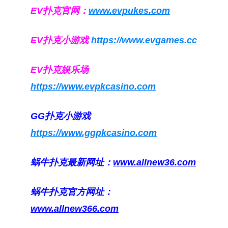
EV扑克官网：
www.evpukes.com
EV扑克小游戏
https://www.evgames.cc
EV扑克娱乐场
https://www.evpkcasino.com
GG扑克小游戏
https://www.ggpkcasino.com
蜗牛扑克最新网址：
www.allnew36.com
蜗牛扑克官方网址：
www.allnew366.com