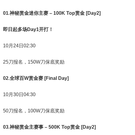
01.
神秘赏金迷你主赛 – 100K Top赏金 [Day2]
即日起多场Day1开打！
10月24日02:30
25刀报名，150W刀保底奖励
02
.
全球百W赏金赛 [Final Day]
10月30日04:30
50刀报名，100W刀保底奖励
03
.
神秘赏金主赛事 – 500K Top赏金 [Day2]