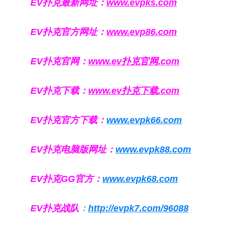
EV扑克最新网址：
www.evpks.com
EV扑克官方网址：
www.evp86.com
EV扑克官网：
www.ev扑克官网.com
EV扑克下载：
www.ev扑克下载.com
EV扑克官方下载：
www.evpk66.com
EV扑克电脑版网址：
www.evpk88.com
EV扑克GG官方：
www.evpk68.com
EV扑克战队
：
http://evpk7.com/96088