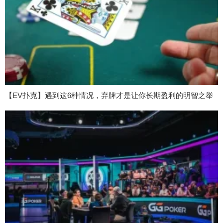
【EV扑克】遇到这6种情况，弃牌才是让你长期盈利的明智之举