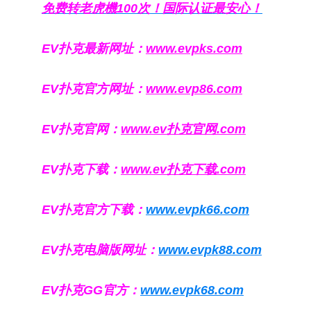
免费转老虎機100次！国际认证最安心！
EV扑克最新网址：
www.evpks.com
EV扑克官方网址：
www.evp86.com
EV扑克官网：
www.ev扑克官网.com
EV扑克下载：
www.ev扑克下载.com
EV扑克官方下载：
www.evpk66.com
EV扑克电脑版网址：
www.evpk88.com
EV扑克GG官方：
www.evpk68.com