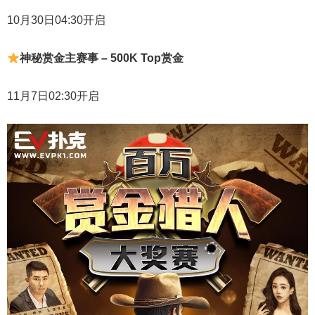
10月30日04:30开启
神秘赏金主赛事 – 500K Top赏金
11月7日02:30开启