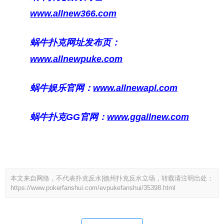
www.allnew366.com
蜗牛扑克网址发布页：
www.allnewpuke.com
蜗牛娱乐官网：
www.allnewapl.com
蜗牛扑克GG官网：
www.ggallnew.com
本文来自网络，不代表扑克反水|德州扑克反水立场，转载请注明出处：
https://www.pokerfanshui.com/evpukefanshui/35398.html