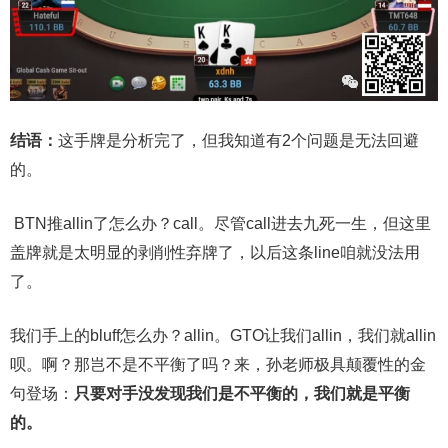
结语：
这手牌是分析完了，但我知道有2个问题是无法回避
的。
BTN推allin了怎么办？call。尽管call进去九死一生，但这里
盖牌就是太明显的剥削性弃牌了，以后这条line咱就没法用
了。
我们手上的bluff怎么办？allin。GTO让我们allin，我们就allin
呗
。啊？那岂不是不平衡了吗？来，孙老师极具颠覆性的金
句登场：
只要对手没发现我们是不平衡的，我们就是平衡
的。