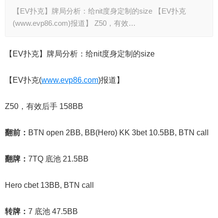
【EV扑克】牌局分析：给nit度身定制的size 【EV扑克
(www.evp86.com)报道】 Z50，有效…
【EV扑克】牌局分析：给nit度身定制的size
【EV扑克(
www.evp86.com
)报道】
Z50，有效后手 158BB
翻前：
BTN open 2BB, BB(Hero) KK 3bet 10.5BB, BTN call
翻牌：
7TQ 底池 21.5BB
Hero cbet 13BB, BTN call
转牌：
7 底池 47.5BB