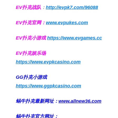
EV扑克战队
：
http://evpk7.com/96088
EV扑克官网：
www.evpukes.com
EV扑克小游戏
https://www.evgames.cc
EV扑克娱乐场
https://www.evpkcasino.com
GG扑克小游戏
https://www.ggpkcasino.com
蜗牛扑克最新网址：
www.allnew36.com
蜗牛扑克官方网址：