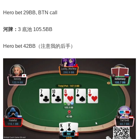
Hero bet 29BB, BTN call
河牌：
3 底池 105.5BB
Hero bet 42BB（注意我的后手）