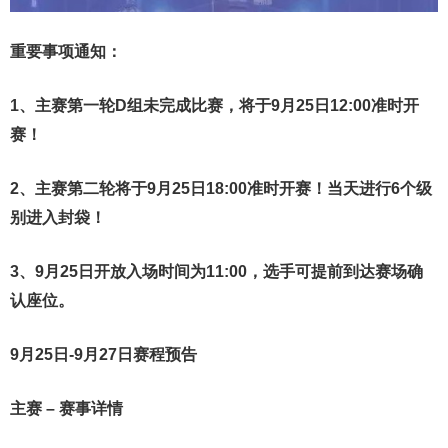
重要事项通知：
1、主赛第一轮D组未完成比赛，将于9月25日12:00准时开
赛！
2、主赛第二轮将于9月25日18:00准时开赛！当天进行6个级
别进入封袋！
3、9月25日开放入场时间为11:00，选手可提前到达赛场确
认座位。
9月25日-9月27日赛程预告
主赛 – 赛事详情