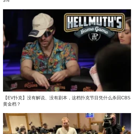
3%
【EV扑克】没有解说、没有剧本，这档扑克节目凭什么杀回CBS
黄金档？