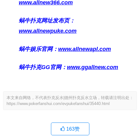
www.allnew366.com
蜗牛扑克网址发布页：
www.allnewpuke.com
蜗牛娱乐官网：
www.allnewapl.com
蜗牛扑克GG官网：
www.ggallnew.com
本文来自网络，不代表扑克反水|德州扑克反水立场，转载请注明出处：
https://www.pokerfanshui.com/evpukefanshui/35440.html
163
赞