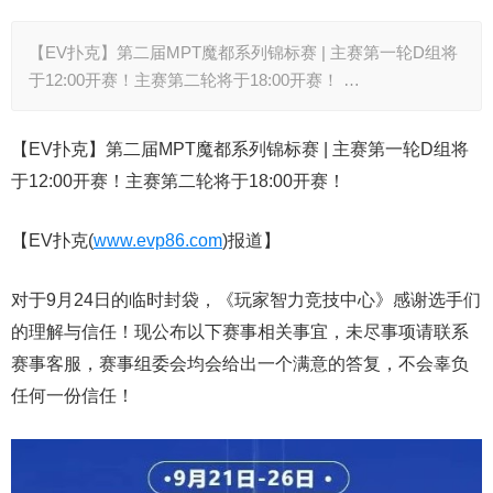
【EV扑克】第二届MPT魔都系列锦标赛 | 主赛第一轮D组将
于12:00开赛！主赛第二轮将于18:00开赛！ …
【EV扑克】第二届MPT魔都系列锦标赛 | 主赛第一轮D组将
于12:00开赛！主赛第二轮将于18:00开赛！
【EV扑克(
www.evp86.com
)报道】
对于9月24日的临时封袋，《玩家智力竞技中心》感谢选手们
的理解与信任！现公布以下赛事相关事宜，未尽事项请联系
赛事客服，赛事组委会均会给出一个满意的答复，不会辜负
任何一份信任！