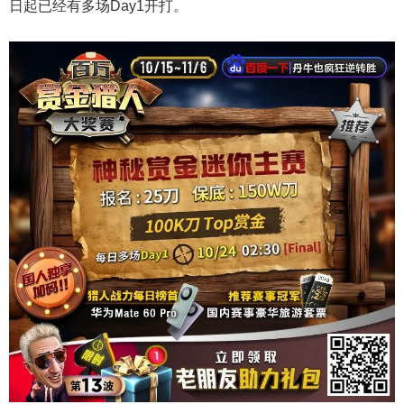
日起已经有多场Day1开打。