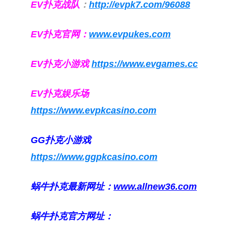
EV扑克战队
：
http://evpk7.com/96088
EV扑克官网：
www.evpukes.com
EV扑克小游戏
https://www.evgames.cc
EV扑克娱乐场
https://www.evpkcasino.com
GG扑克小游戏
https://www.ggpkcasino.com
蜗牛扑克最新网址：
www.allnew36.com
蜗牛扑克官方网址：