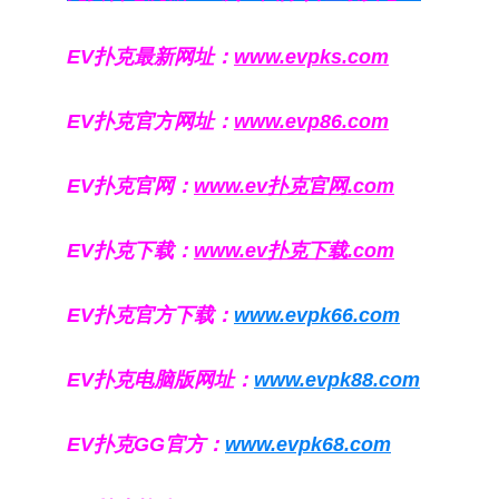
EV扑克最新网址：
www.evpks.com
EV扑克官方网址：
www.evp86.com
EV扑克官网：
www.ev扑克官网.com
EV扑克下载：
www.ev扑克下载.com
EV扑克官方下载：
www.evpk66.com
EV扑克电脑版网址：
www.evpk88.com
EV扑克GG官方：
www.evpk68.com