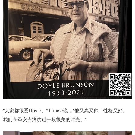
“大家都很爱Doyle。” Louise说，“他又高又帅，性格又好。
我们在圣安吉洛度过一段很美的时光。”