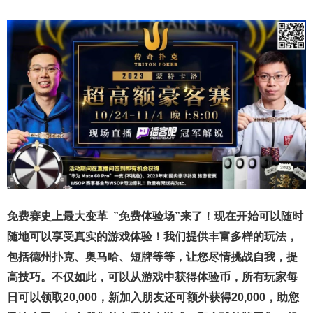
免费赛史上最大变革
”免费体验场”来了！
现在开始可以随时
随地可以享受真实的游戏体验！我们提供丰富多样的玩法，
包括德州扑克、奥马哈、短牌等等，让您尽情挑战自我，提
高技巧。不仅如此，
可以从游戏中获得体验币，所有玩家每
日可以领取20,000，新加入朋友还可额外获得20,000，助您