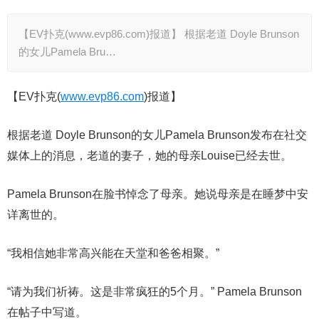
【EV扑克(www.evp86.com)报道】 根据老道 Doyle Brunson
的女儿Pamela Bru…
【EV扑克(
www.evp86.com
)报道】
根据老道 Doyle Brunson的女儿Pamela Brunson发布在社交
媒体上的消息，老道的妻子，她的母亲Louise已经去世。
Pamela Brunson在脸书悼念了母亲。她说母亲是在睡梦中安
详离世的。
“我相信她非常高兴能在天堂和爸爸相聚。”
“请为我们祈祷。这是非常疯狂的5个月。” Pamela Brunson
在帖子中写道。