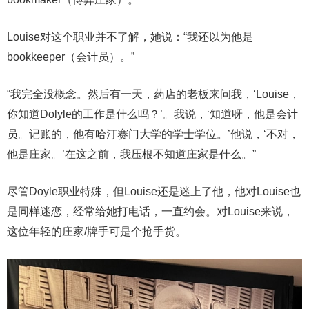
Louise对这个职业并不了解，她说：“我还以为他是
bookkeeper（会计员）。”
“我完全没概念。然后有一天，药店的老板来问我，‘Louise，
你知道Dolyle的工作是什么吗？’。我说，‘知道呀，他是会计
员。记账的，他有哈汀赛门大学的学士学位。’他说，‘不对，
他是庄家。’在这之前，我压根不知道庄家是什么。”
尽管Doyle职业特殊，但Louise还是迷上了他，他对Louise也
是同样迷恋，经常给她打电话，一直约会。对Louise来说，
这位年轻的庄家/牌手可是个抢手货。