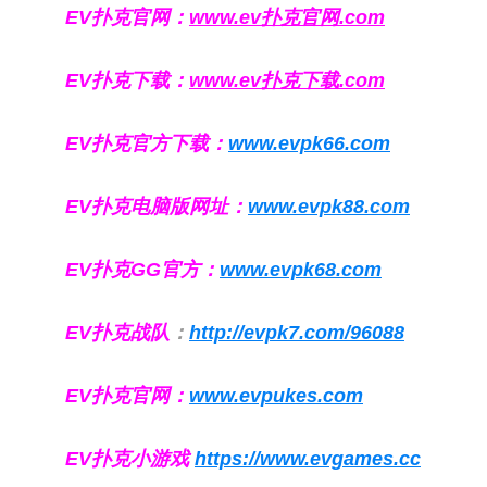
EV扑克官网：
www.ev扑克官网.com
EV扑克下载：
www.ev扑克下载.com
EV扑克官方下载：
www.evpk66.com
EV扑克电脑版网址：
www.evpk88.com
EV扑克GG官方：
www.evpk68.com
EV扑克战队
：
http://evpk7.com/96088
EV扑克官网：
www.evpukes.com
EV扑克小游戏
https://www.evgames.cc