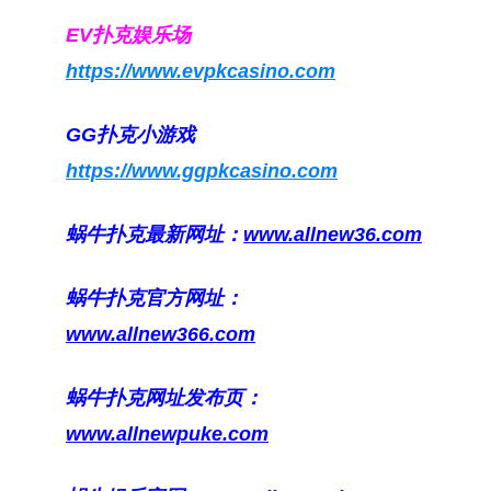
EV扑克娱乐场
https://www.evpkcasino.com
GG扑克小游戏
https://www.ggpkcasino.com
蜗牛扑克最新网址：
www.allnew36.com
蜗牛扑克官方网址：
www.allnew366.com
蜗牛扑克网址发布页：
www.allnewpuke.com