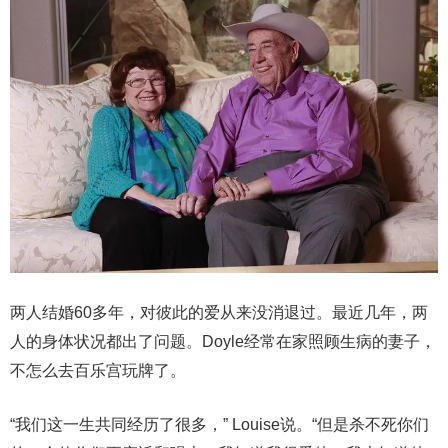
两人结婚60多年，对彼此的爱从来没消退过。最近几年，两
人的身体状况都出了问题。Doyle经常在家照顾生病的妻子，
不怎么去百乐宫玩牌了。
“我们这一生共同经历了很多，” Louise说。“但是杀不死你们