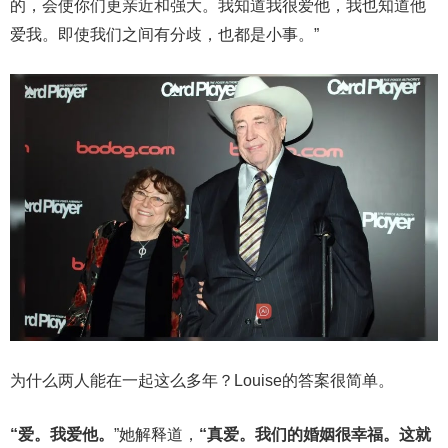
的，会使你们更亲近和强大。我知道我很爱他，我也知道他
爱我。即使我们之间有分歧，也都是小事。”
为什么两人能在一起这么多年？Louise的答案很简单。
“爱。我爱他。
”她解释道，
“真爱。我们的婚姻很幸福。这就