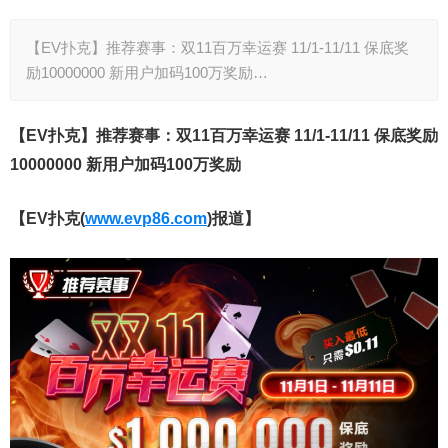
【EV扑克】推荐赛事：双11百万幸运赛 11/1-11/11 保底奖
励10000000 新用户加码100万奖励…
【EV扑克】推荐赛事：双11百万幸运赛 11/1-11/11 保底奖励
10000000 新用户加码100万奖励
【EV扑克(
www.evp86.com
)报道】