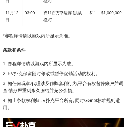
日
模式]
11月12
03:00
双11百万幸运赛 [挑战
$11
$1,000,000
日
模式]
*赛程详情请以游戏内所显示为准。
条款和条件
赛程详情请以游戏内所显示为准。
EV扑克保留随时修改或暂停促销活动的权利。
如任何玩家/代理涉及作弊套利行为,平台有权暂停账户并调
查,情形严重则永久冻结并充公余额。
如上条款权利归EV扑克平台所有, 同时GGnet标准规则适
用。