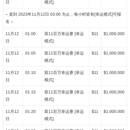
日
模式]
– 直到 2023年11月12日 03:00 为止，每小时皆有[幸运模式]可报
名 –
11月12
01:00
双11百万幸运赛 [幸运
$11
$1,000,000
日
模式]
11月12
01:05
双11百万幸运赛 [幸运
$11
$1,000,000
日
模式]
11月12
01:10
双11百万幸运赛 [幸运
$11
$1,000,000
日
模式]
11月12
01:15
双11百万幸运赛 [幸运
$11
$1,000,000
日
模式]
11月12
01:20
双11百万幸运赛 [幸运
$11
$1,000,000
日
模式]