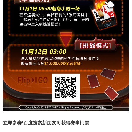
立即参赛!百度搜索
新朋友可获得赛事门票