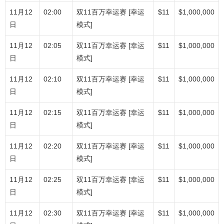
11月12
02:00
双11百万幸运赛 [幸运
$11
$1,000,000
日
模式]
11月12
02:05
双11百万幸运赛 [幸运
$11
$1,000,000
日
模式]
11月12
02:10
双11百万幸运赛 [幸运
$11
$1,000,000
日
模式]
11月12
02:15
双11百万幸运赛 [幸运
$11
$1,000,000
日
模式]
11月12
02:20
双11百万幸运赛 [幸运
$11
$1,000,000
日
模式]
11月12
02:25
双11百万幸运赛 [幸运
$11
$1,000,000
日
模式]
11月12
02:30
双11百万幸运赛 [幸运
$11
$1,000,000