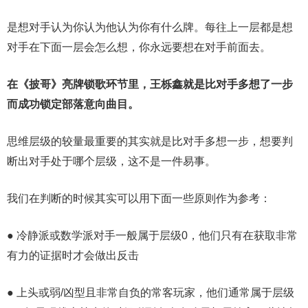
是想对手认为你认为他认为你有什么牌。每往上一层都是想
对手在下面一层会怎么想，你永远要想在对手前面去。
在《披哥》亮牌锁歌环节里，王栎鑫就是比对手多想了一步
而成功锁定部落意向曲目。
思维层级的较量最重要的其实就是比对手多想一步，想要判
断出对手处于哪个层级，这不是一件易事。
我们在判断的时候其实可以用下面一些原则作为参考：
● 冷静派或数学派对手一般属于层级0，他们只有在获取非常
有力的证据时才会做出反击
● 上头或弱/凶型且非常自负的常客玩家，他们通常属于层级