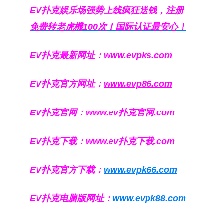
EV扑克娱乐场强势上线疯狂送钱，注册
免费转老虎機100次！国际认证最安心！
EV扑克最新网址：
www.evpks.com
EV扑克官方网址：
www.evp86.com
EV扑克官网：
www.ev扑克官网.com
EV扑克下载：
www.ev扑克下载.com
EV扑克官方下载：
www.evpk66.com
EV扑克电脑版网址：
www.evpk88.com