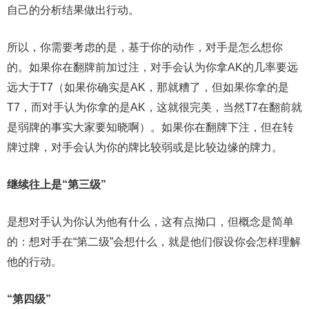
自己的分析结果做出行动。
所以，你需要考虑的是，基于你的动作，对手是怎么想你
的。如果你在翻牌前加过注，对手会认为你拿AK的几率要远
远大于T7（如果你确实是AK，那就糟了，但如果你拿的是
T7，而对手认为你拿的是AK，这就很完美，当然T7在翻前就
是弱牌的事实大家要知晓啊）。如果你在翻牌下注，但在转
牌过牌，对手会认为你的牌比较弱或是比较边缘的牌力。
继续往上是“第三级”
是想对手认为你认为他有什么，这有点拗口，但概念是简单
的：想对手在“第二级”会想什么，就是他们假设你会怎样理解
他的行动。
“第四级”