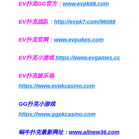
EV扑克GG官方：
www.evpk68.com
EV扑克战队
：
http://evpk7.com/96088
EV扑克官网：
www.evpukes.com
EV扑克小游戏
https://www.evgames.cc
EV扑克娱乐场
https://www.evpkcasino.com
GG扑克小游戏
https://www.ggpkcasino.com
蜗牛扑克最新网址：
www.allnew36.com