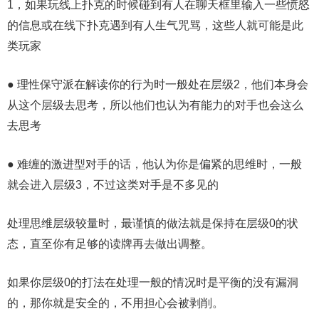
1，如果玩线上扑克的时候碰到有人在聊天框里输入一些愤怒
的信息或在线下扑克遇到有人生气咒骂，这些人就可能是此
类玩家
● 理性保守派在解读你的行为时一般处在层级2，他们本身会
从这个层级去思考，所以他们也认为有能力的对手也会这么
去思考
● 难缠的激进型对手的话，他认为你是偏紧的思维时，一般
就会进入层级3，不过这类对手是不多见的
处理思维层级较量时，最谨慎的做法就是保持在层级0的状
态，直至你有足够的读牌再去做出调整。
如果你层级0的打法在处理一般的情况时是平衡的没有漏洞
的，那你就是安全的，不用担心会被剥削。