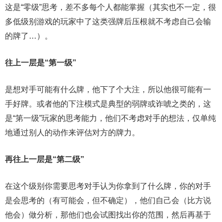
这是“零级”思考，差不多每个人都能掌握（其实也不一定，很
多低级别游戏的玩家中了这类强牌后压根就不考虑自己会输
的牌了…）。
往上一层是“第一级”
是想对手可能有什么牌，他下了个大注，所以他很可能有一
手好牌。或者他的下注模式是典型的弱牌或诈唬之类的，这
是“第一级”玩家的思考能力，他们不考虑对手的想法，仅单纯
地通过别人的动作来评估对方的牌力。
再往上一层是“第二级”
在这个级别你需要思考对手认为你拿到了什么牌，你的对手
是会思考的（有可能会，但不确定），他们自己会（比方说
他会）做分析，那他们也会试图找出你的范围，然后再基于