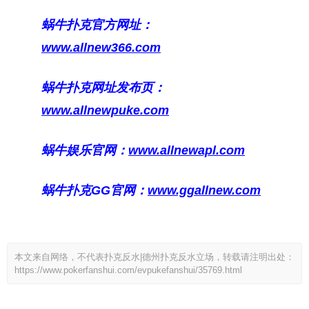
蜗牛扑克官方网址：
www.allnew366.com
蜗牛扑克网址发布页：
www.allnewpuke.com
蜗牛娱乐官网：
www.allnewapl.com
蜗牛扑克GG官网：
www.ggallnew.com
本文来自网络，不代表扑克反水|德州扑克反水立场，转载请注明出处：
https://www.pokerfanshui.com/evpukefanshui/35769.html