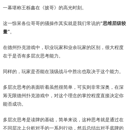
一幕堪称王栎鑫在《披哥》的高光时刻。
这一惊呆各位哥哥的骚操作其实就是我们常说的
“思维层级较
量”
。
在德州扑克游戏中，职业玩家和业余玩家的区别，很大程度
在于是否有多层次思考能力。
同样的，玩家是否能在顶级战斗中胜出也取决于这个能力。
多层次思考的表面听着虽然很简单，可实则非常深奥，在深
筹无限德州扑克游戏中，对这个理念的掌控程度直接决定你
能否成功。
多层次思考是读牌的基础，简单来说，这种思考就是通过在
不同层次上分析对手的一系列行动，然后总结出对手底牌的