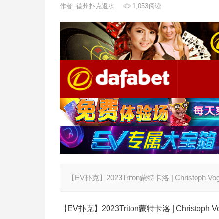
作者:
德州扑克返水
1,053
阅读
【EV扑克】2023Triton蒙特卡洛 | Christoph V
【EV扑克】2023Triton蒙特卡洛 | Christoph 