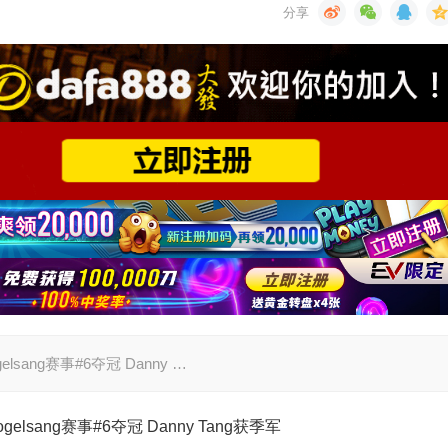
ogelsang赛事#6夺冠 Danny …
Vogelsang赛事#6夺冠 Danny Tang获季军