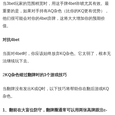
当3bet玩家的范围稍宽时，用这手牌4bet诈唬尤其有效。最
重要的是，如果对手持有AQ杂色（比你的KQ更有优势），
他们很可能会对你的4bet弃牌，这将大大增加你的预期价
值。
对抗4bet
当面对4bet时，你应该始终放弃KQ杂色。它太弱了，根本无
法继续玩下去。
2
KQ杂色错过翻牌时的3个游戏技巧
当翻牌没有发出K或Q时，以下技巧将帮助你在翻后游戏KQ
杂色。
1、翻前在大盲位防守，翻牌圈通常可以用两张高牌跟注c-