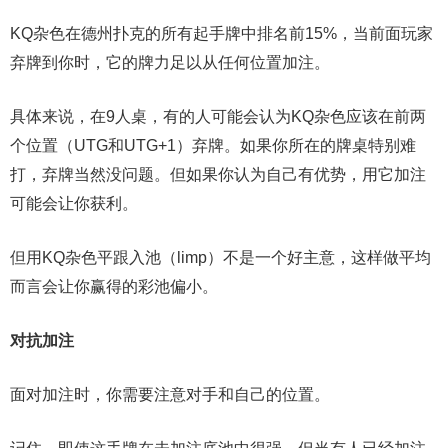
KQ杂色在德州扑克的所有起手牌中排名前15%，当前面玩家
弃牌到你时，它的牌力足以从任何位置加注。
具体来说，在9人桌，有的人可能会认为KQ杂色应该在前两
个位置（UTG和UTG+1）弃牌。如果你所在的牌桌特别难
打，弃牌当然没问题。但如果你认为自己有优势，用它加注
可能会让你获利。
但用KQ杂色平跟入池（limp）不是一个好主意，这样做平均
而言会让你赢得的彩池偏小。
对抗加注
面对加注时，你需要注意对手和自己的位置。