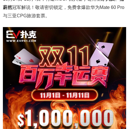
蔚然
冠军解说！敬请密切锁定，免费拿爆款华为Mate 60 Pro
与三亚CPG旅游套票。