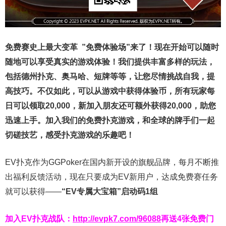
免费赛史上最大变革
”免费体验场”来了！
现在开始可以随时
随地可以享受真实的游戏体验！我们提供丰富多样的玩法，
包括德州扑克、奥马哈、短牌等等，让您尽情挑战自我，提
高技巧。不仅如此，
可以从游戏中获得体验币，所有玩家每
日可以领取20,000，新加入朋友还可额外获得20,000，助您
迅速上手。
加入我们的免费扑克游戏，和全球的牌手们一起
切磋技艺，感受扑克游戏的乐趣吧！
EV扑克作为GGPoker在国内新开设的旗舰品牌，每月不断推
出福利反馈活动，现在只要成为EV新用户，达成免费赛任务
就可以获得——
“EV专属大宝箱”启动码1组
加入EV扑克战队：
http://evpk7.com/96088
再送4张免费门