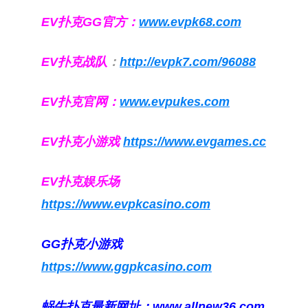
EV扑克GG官方：
www.evpk68.com
EV扑克战队
：
http://evpk7.com/96088
EV扑克官网：
www.evpukes.com
EV扑克小游戏
https://www.evgames.cc
EV扑克娱乐场
https://www.evpkcasino.com
GG扑克小游戏
https://www.ggpkcasino.com
蜗牛扑克最新网址：
www.allnew36.com