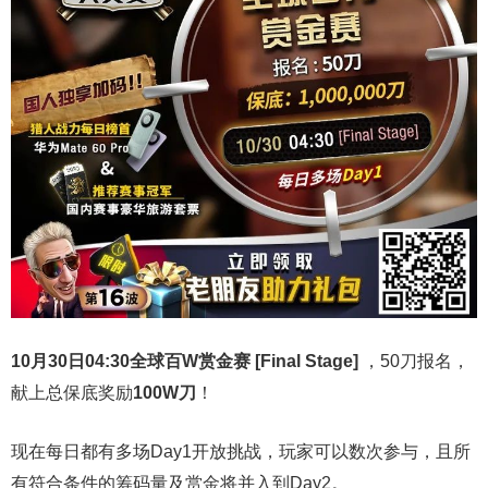
10月30日04:30
全球百W赏金赛 [Final Stage]
，50刀报名，
献上总保底奖励
100W刀
！
现在每日都有多场Day1开放挑战，玩家可以数次参与，且所
有符合条件的筹码量及赏金将并入到Day2。