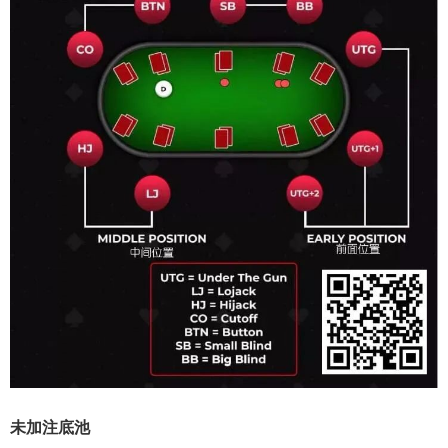
未加注底池