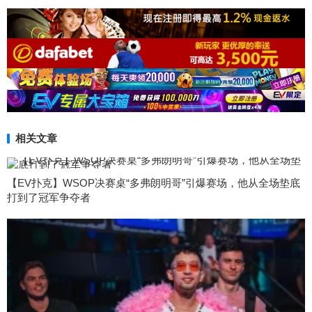
相关文章
【EV扑克】WSOP决赛桌“多弗朗明哥”引爆赛场，他从全场垫底
打到了冠军争夺者