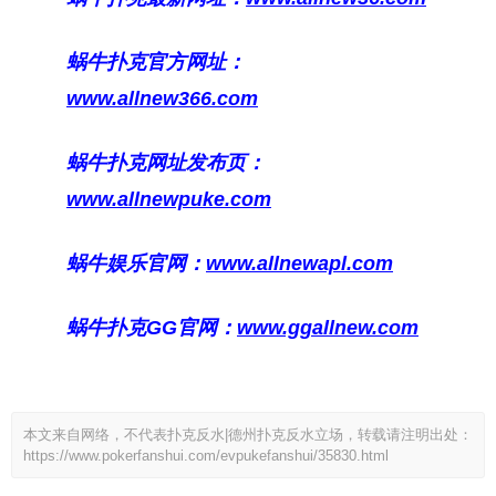
蜗牛扑克官方网址：
www.allnew366.com
蜗牛扑克网址发布页：
www.allnewpuke.com
蜗牛娱乐官网：
www.allnewapl.com
蜗牛扑克GG官网：
www.ggallnew.com
本文来自网络，不代表扑克反水|德州扑克反水立场，转载请注明出处：
https://www.pokerfanshui.com/evpukefanshui/35830.html