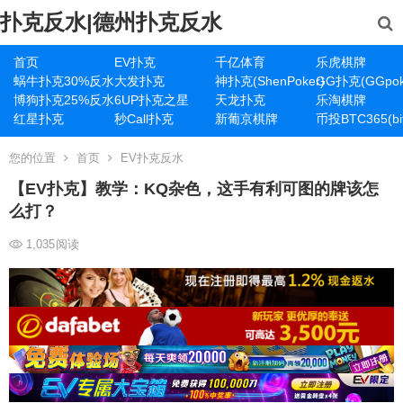
扑克反水|德州扑克反水
首页
EV扑克
千亿体育
乐虎棋牌
蜗牛扑克30%反水
大发扑克
神扑克(ShenPoker)
GG扑克(GGpok
博狗扑克25%反水
6UP扑克之星
天龙扑克
乐淘棋牌
红星扑克
秒Call扑克
新葡京棋牌
币投BTC365(bit
您的位置
首页
EV扑克反水
【EV扑克】教学：KQ杂色，这手有利可图的牌该怎
么打？
1,035
阅读