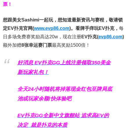
票！
想跟美女Sashimi一起玩，
想知道最新资讯与赛程，
敬请锁
定EV扑克官网(
www.evp86.com
)。
看牌手痒玩EV扑克，
每
日多场免费赛奖励高达20w，现在注册
EV扑克(
evp86.com
)
额外加赠
8张幸运赛门票
最高奖励1500倍！
好消息 EV扑克GG上线注册领取350美金
新玩家礼包！
全天24小时随机将掉落现金红包至牌局底
池或玩家余额!快体验吧
EV扑克GG
全新中文旗舰站
追求高EV
的
决定
就是扑克的本质