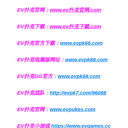
EV扑克官网：
www.ev扑克官网.com
EV扑克下载：
www.ev扑克下载.com
EV扑克官方下载：
www.evpk66.com
EV扑克电脑版网址：
www.evpk88.com
EV扑克GG官方：
www.evpk68.com
EV扑克战队
：
http://evpk7.com/96088
EV扑克官网：
www.evpukes.com
EV扑克小游戏
https://www.evgames.cc