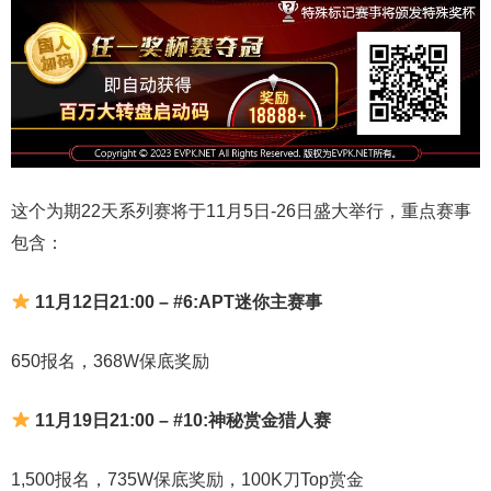
这个为期22天系列赛将于11月5日-26日盛大举行，重点赛事
包含：
11月12日21:00 – #6:APT迷你主赛事
650报名，368W保底奖励
11月19日21:00 – #10:神秘赏金猎人赛
1,500报名，735W保底奖励，100K刀Top赏金