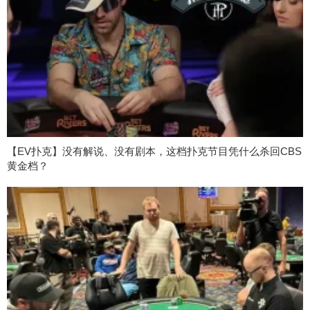
【EV扑克】没有解说、没有剧本，这档扑克节目凭什么杀回CBS
黄金档？