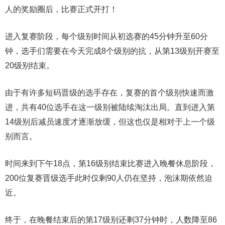
人的奖励圈后，比赛正式开打！
进入复赛阶段，每个级别时间从初选赛的45分钟升至60分
钟，选手们需要在今天完成8个级别的抗，从第13级别开赛至
20级别结束。
由于有许多短码晋级的选手存在，复赛的首个级别快速而激
进，共有40位选手在这一级别被陆续淘汰出局。直到进入第
14级别后减员速度才逐渐放缓，但这也仅是相对于上一个级
别而言。
时间来到下午18点，第16级别结束比赛进入晚餐休息阶段，
200位复赛晋级选手此时仅剩90人仍在坚持，泡沫期依然迫
近。
终于，在晚餐结束后的第17级别还剩37分钟时，人数降至86