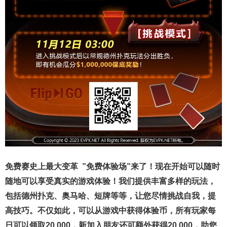
免费赛史上最大变革
”免费体验场”来了！
现在开始可以随时
随地可以享受真实的游戏体验！我们提供丰富多样的玩法，
包括德州扑克、奥马哈、短牌等等，让您尽情挑战自我，提
高技巧。不仅如此，
可以从游戏中获得体验币，所有玩家每
日可以领取20,000，新加入朋友还可额外获得20,000，助您