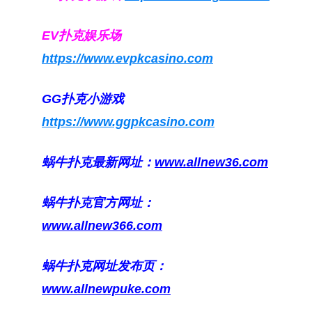
EV扑克娱乐场
https://www.evpkcasino.com
GG扑克小游戏
https://www.ggpkcasino.com
蜗牛扑克最新网址：
www.allnew36.com
蜗牛扑克官方网址：
www.allnew366.com
蜗牛扑克网址发布页：
www.allnewpuke.com