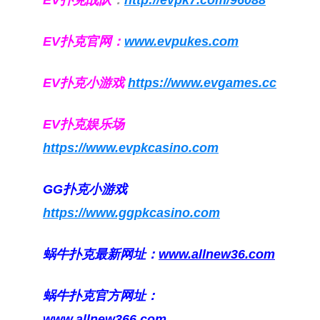
EV扑克官网：
www.evpukes.com
EV扑克小游戏
https://www.evgames.cc
EV扑克娱乐场
https://www.evpkcasino.com
GG扑克小游戏
https://www.ggpkcasino.com
蜗牛扑克最新网址：
www.allnew36.com
蜗牛扑克官方网址：
www.allnew366.com