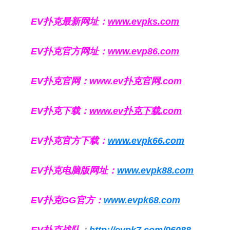
EV扑克最新网址：
www.evpks.com
EV扑克官方网址：
www.evp86.com
EV扑克官网：
www.ev扑克官网.com
EV扑克下载：
www.ev扑克下载.com
EV扑克官方下载：
www.evpk66.com
EV扑克电脑版网址：
www.evpk88.com
EV扑克GG官方：
www.evpk68.com
EV扑克战队
：
http://evpk7.com/96088