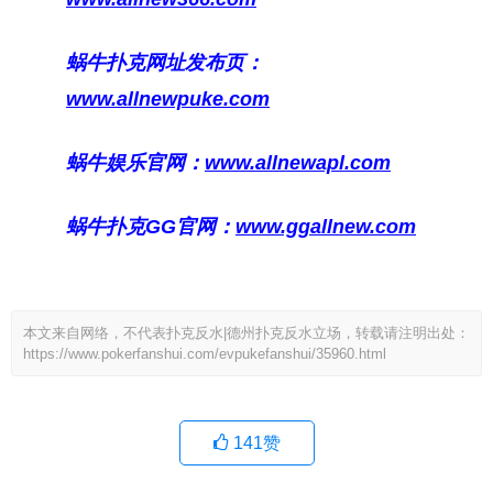
蜗牛扑克网址发布页：
www.allnewpuke.com
蜗牛娱乐官网：
www.allnewapl.com
蜗牛扑克GG官网：
www.ggallnew.com
本文来自网络，不代表扑克反水|德州扑克反水立场，转载请注明出处：
https://www.pokerfanshui.com/evpukefanshui/35960.html
141
赞