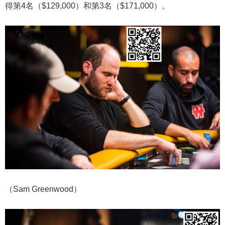
得第4名（$129,000）和第3名（$171,000）。
（Sam Greenwood）