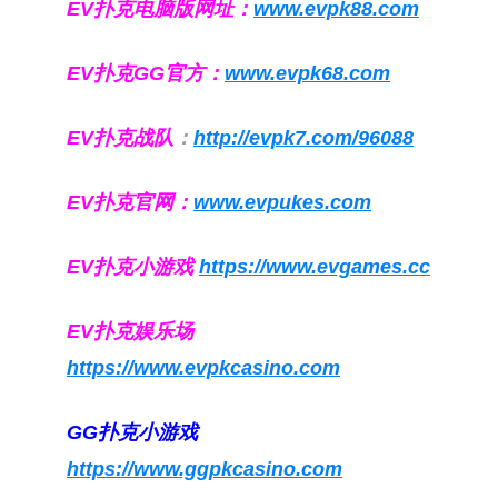
EV扑克电脑版网址：
www.evpk88.com
EV扑克GG官方：
www.evpk68.com
EV扑克战队
：
http://evpk7.com/96088
EV扑克官网：
www.evpukes.com
EV扑克小游戏
https://www.evgames.cc
EV扑克娱乐场
https://www.evpkcasino.com
GG扑克小游戏
https://www.ggpkcasino.com