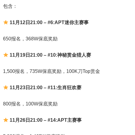
包含：
11月12日21:00 – #6:APT迷你主赛事
650报名，368W保底奖励
11月19日21:00 – #10:神秘赏金猎人赛
1,500报名，735W保底奖励，100K刀Top赏金
11月23日21:00 – #11:生肖狂欢赛
800报名，100W保底奖励
11月26日21:00 – #14:APT主赛事