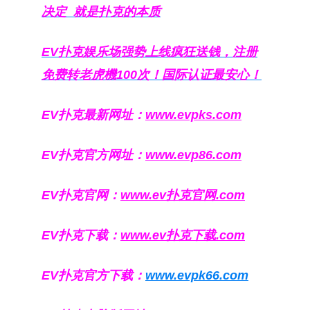
决定
就是扑克的本质
EV扑克娱乐场强势上线疯狂送钱，注册
免费转老虎機100次！国际认证最安心！
EV扑克最新网址：
www.evpks.com
EV扑克官方网址：
www.evp86.com
EV扑克官网：
www.ev扑克官网.com
EV扑克下载：
www.ev扑克下载.com
EV扑克官方下载：
www.evpk66.com