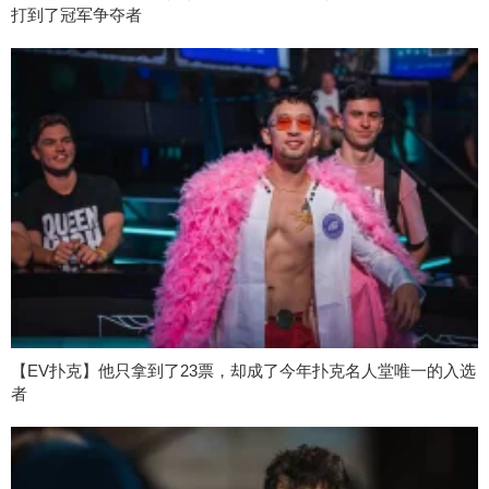
打到了冠军争夺者
【EV扑克】他只拿到了23票，却成了今年扑克名人堂唯一的入选
者