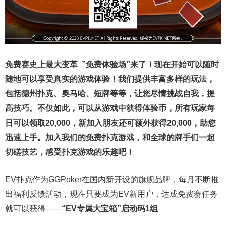
免费赛史上最大变革
”免费体验场”来了！
现在开始可以随时
随地可以享受真实的游戏体验！我们提供丰富多样的玩法，
包括德州扑克、奥马哈、短牌等等，让您尽情挑战自我，提
高技巧。不仅如此，
可以从游戏中获得体验币，所有玩家每
日可以领取20,000，新加入朋友还可额外获得20,000，助您
迅速上手。
加入我们的免费扑克游戏，和全球的牌手们一起
切磋技艺，感受扑克游戏的乐趣吧！
EV扑克作为GGPoker在国内新开设的旗舰品牌，每月不断推
出福利反馈活动，现在只要成为EV新用户，达成免费赛任务
就可以获得——
“EV专属大宝箱”启动码1组