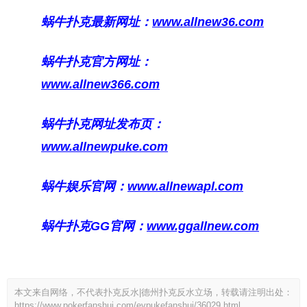
蜗牛扑克最新网址：
www.allnew36.com
蜗牛扑克官方网址：
www.allnew366.com
蜗牛扑克网址发布页：
www.allnewpuke.com
蜗牛娱乐官网：
www.allnewapl.com
蜗牛扑克GG官网：
www.ggallnew.com
本文来自网络，不代表扑克反水|德州扑克反水立场，转载请注明出处：
https://www.pokerfanshui.com/evpukefanshui/36029.html