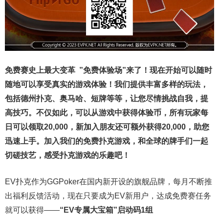
免费赛史上最大变革
”免费体验场”来了！
现在开始可以随时
随地可以享受真实的游戏体验！我们提供丰富多样的玩法，
包括德州扑克、奥马哈、短牌等等，让您尽情挑战自我，提
高技巧。不仅如此，
可以从游戏中获得体验币，所有玩家每
日可以领取20,000，新加入朋友还可额外获得20,000，助您
迅速上手。
加入我们的免费扑克游戏，和全球的牌手们一起
切磋技艺，感受扑克游戏的乐趣吧！
EV扑克作为GGPoker在国内新开设的旗舰品牌，每月不断推
出福利反馈活动，现在只要成为EV新用户，达成免费赛任务
就可以获得——
“EV专属大宝箱”启动码1组