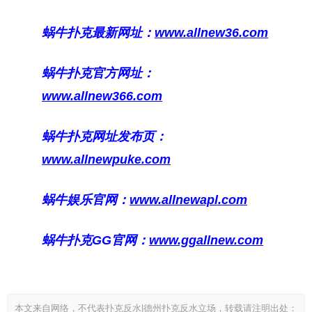
蜗牛扑克最新网址：
www.allnew36.com
蜗牛扑克官方网址：
www.allnew366.com
蜗牛扑克网址发布页：
www.allnewpuke.com
蜗牛娱乐官网：
www.allnewapl.com
蜗牛扑克GG官网：
www.ggallnew.com
本文来自网络，不代表扑克反水|德州扑克反水立场，转载请注明出处：