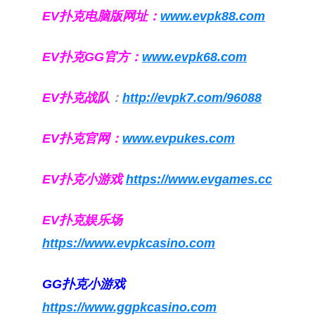
EV扑克电脑版网址：
www.evpk88.com
EV扑克GG官方：
www.evpk68.com
EV扑克战队
：
http://evpk7.com/96088
EV扑克官网：
www.evpukes.com
EV扑克小游戏
https://www.evgames.cc
EV扑克娱乐场
https://www.evpkcasino.com
GG扑克小游戏
https://www.ggpkcasino.com