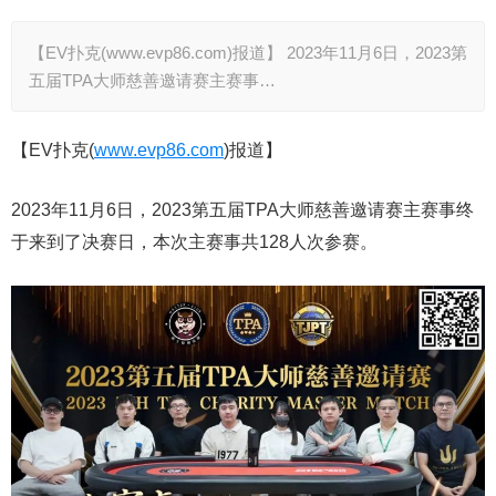
【EV扑克(www.evp86.com)报道】 2023年11月6日，2023第
五届TPA大师慈善邀请赛主赛事…
【EV扑克(
www.evp86.com
)报道】
2023年11月6日，2023第五届TPA大师慈善邀请赛主赛事终
于来到了决赛日，本次主赛事共128人次参赛。