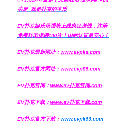
决定
就是扑克的本质
EV扑克娱乐场强势上线疯狂送钱，注册
免费转老虎機100次！国际认证最安心！
EV扑克最新网址：
www.evpks.com
EV扑克官方网址：
www.evp86.com
EV扑克官网：
www.ev扑克官网.com
EV扑克下载：
www.ev扑克下载.com
EV扑克官方下载：
www.evpk66.com