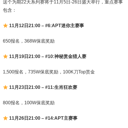
这个为期22天系列赛将于11月5日-26日盛大举行，重点赛事
包含：
11月12日21:00 – #6:APT迷你主赛事
650报名，368W保底奖励
11月19日21:00 – #10:神秘赏金猎人赛
1,500报名，735W保底奖励，100K刀Top赏金
11月23日21:00 – #11:生肖狂欢赛
800报名，100W保底奖励
11月26日21:00 – #14:APT主赛事