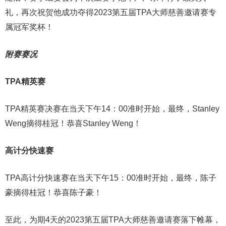
礼，再次祝贺他成功夺得2023第五届TPA大师慈善邀请赛专
属冠军奖杯！
附赛赛况
TPA精英赛
TPA精英赛决赛在当天下午14：00准时开始，最终，Stanley
Weng摘得桂冠！恭喜Stanley Weng！
高计分快速赛
TPA高计分快速赛在当天下午15：00准时开始，最终，陈子
豪摘得桂冠！恭喜陈子豪！
至此，为期4天的2023第五届TPA大师慈善邀请赛落下帷幕，