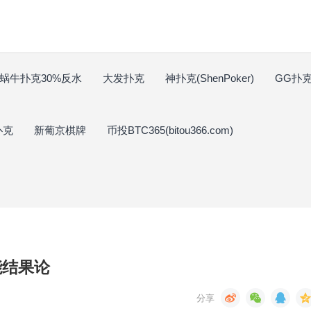
蜗牛扑克30%反水
大发扑克
神扑克(ShenPoker)
GG扑克(
扑克
新葡京棋牌
币投BTC365(bitou366.com)
能结果论