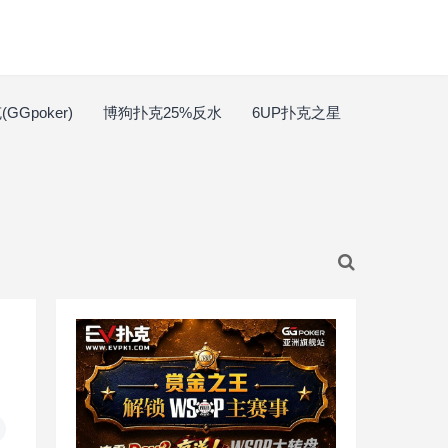
GGpoker)
博狗扑克25%反水
6UP扑克之星