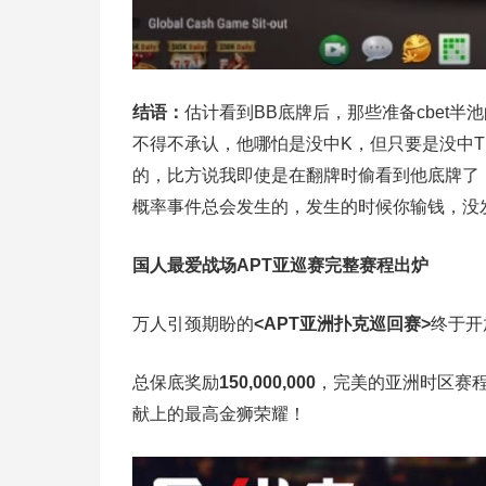
结语：
估计看到BB底牌后，那些准备cbet半
不得不承认，他哪怕是没中K，但只要是没中
的，比方说我即使是在翻牌时偷看到他底牌了
概率事件总会发生的，发生的时候你输钱，没
国人最爱战场
APT亚巡赛完整赛程出炉
万人引颈期盼的
<APT亚洲扑克巡回赛>
终于开
总保底奖励
150,000,000
，完美的亚洲时区赛程
献上的最高金狮荣耀！