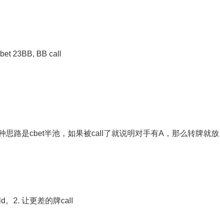
bet 23BB, BB call
种思路是cbet半池，如果被call了就说明对手有A，那么转牌就放
。2. 让更差的牌call