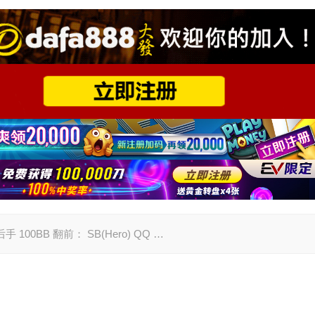
手 100BB 翻前： SB(Hero) QQ …