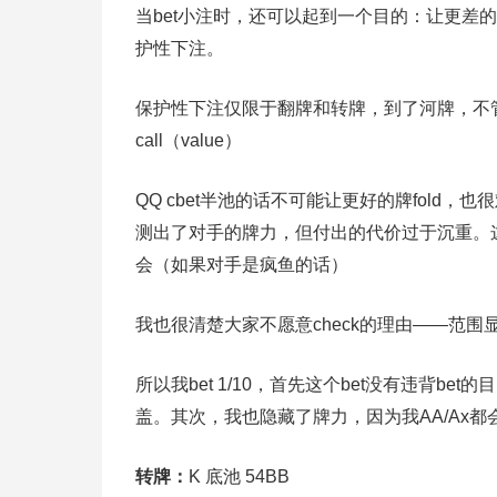
当bet小注时，还可以起到一个目的：让更差的
护性下注。
保护性下注仅限于翻牌和转牌，到了河牌，不管be
call（value）
QQ cbet半池的话不可能让更好的牌fold，也
测出了对手的牌力，但付出的代价过于沉重。这
会（如果对手是疯鱼的话）
我也很清楚大家不愿意check的理由——范围
所以我bet 1/10，首先这个bet没有违背be
盖。其次，我也隐藏了牌力，因为我AA/Ax都会
转牌：
K 底池 54BB