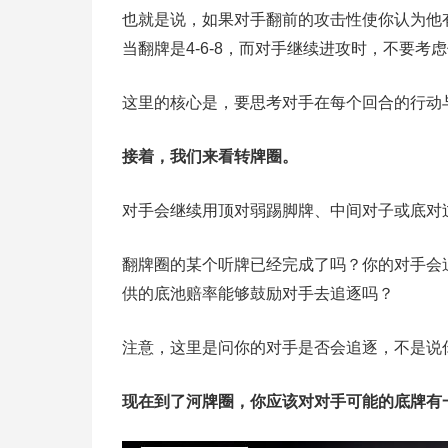
也就是说，如果对手翻前的攻击性使你认为他有AA
当翻牌是4-6-8，而对手继续进攻时，不要考虑
这里的核心是，要思考对手在每个回合的行动
接着，我们来看转牌圈。
对手会继续用顶对弱踢脚牌、中间对子或底对
翻牌圈的某个听牌已经完成了吗？你的对手会
供的底池赔率能够鼓励对手去追逐吗？
注意，这里是问你的对手是否会追逐，不是说
现在到了河牌圈，你应该对对手可能的底牌有