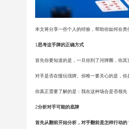
本文将分享一些个人的经验，帮助你如何在类
1
思考这手牌的正确方式
首先你要知道的是，一旦你到了河牌圈，你其
对手是否在慢玩强牌。你唯一要关心的是，你
你真正需要了解的是：我在这种场合是否领先
2
分析对手可能的底牌
首先从翻前开始分析，对手翻前是怎样行动的