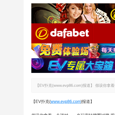
【EV扑克(www.evp86.com)报道】 
【EV扑克(
www.evp86.com
)报道】