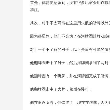
首先，你需要意识到，没有很多玩家会用诈唬
加注。
其次，对手不太可能在这里用失败的听牌以外
因为很显然，他们不会为了在河牌圈过牌-加
对于一个不了解的对手，以下是最有可能的情
他翻牌圈击中了对子，然后河牌圈拿到了两对
他翻牌圈有一个听牌，并在河牌圈完成了听牌
他翻牌圈击中了大牌，然后在慢打；
他在追逐听牌，但错过了，现在在诈唬，因为