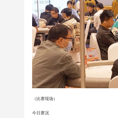
（比赛现场）
今日赛况