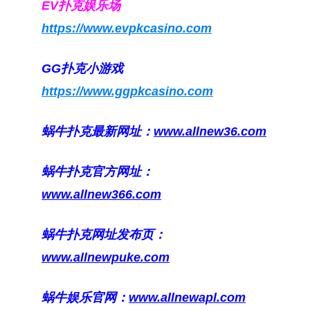
EV扑克娱乐场
https://www.evpkcasino.com
GG扑克小游戏
https://www.ggpkcasino.com
蜗牛扑克最新网址：
www.allnew36.com
蜗牛扑克官方网址：
www.allnew366.com
蜗牛扑克网址发布页：
www.allnewpuke.com
蜗牛娱乐官网：
www.allnewapl.com