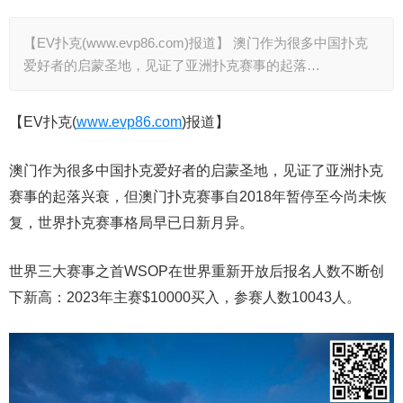
【EV扑克(www.evp86.com)报道】 澳门作为很多中国扑克
爱好者的启蒙圣地，见证了亚洲扑克赛事的起落…
【EV扑克(
www.evp86.com
)报道】
澳门作为很多中国扑克爱好者的启蒙圣地，见证了亚洲扑克
赛事的起落兴衰，但澳门扑克赛事自2018年暂停至今尚未恢
复，世界扑克赛事格局早已日新月异。
世界三大赛事之首WSOP在世界重新开放后报名人数不断创
下新高：2023年主赛$10000买入，参赛人数10043人。