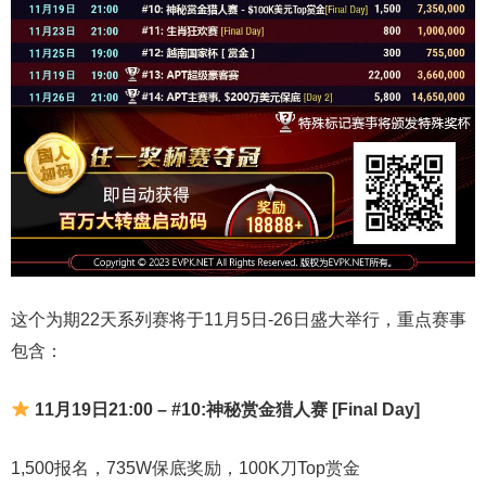
这个为期22天系列赛将于11月5日-26日盛大举行，重点赛事
包含：
11月19日21:00 – #10:神秘赏金猎人赛 [Final Day]
1,500报名，735W保底奖励，100K刀Top赏金