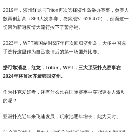
2019年，济州红龙与Triton再次选择济州岛举办赛事，参赛人
数再创新高（869人次参赛，总奖池$1,626,470），然而这一
切因为新冠疫情大流行按下了暂停键。
2023年，WPT韩国站时隔7年再次回归济州岛，大多中国选
手选择这里作为自己疫情后的第一场国外比赛。
据可靠消息，红龙，Triton，WPT，三大顶级扑克赛事在
2024年将首次齐聚韩国济州。
作为扑克爱好者，还有什么比在国际赛事中夺冠更令人激动
的呢？
亚洲扑克近年来飞速发展，玩家池逐年增长，此为天时。