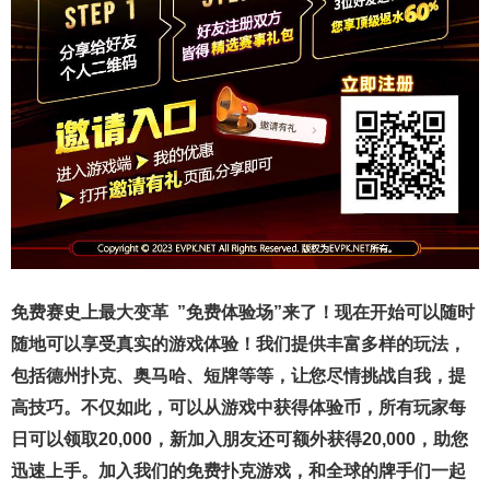
免费赛史上最大变革
”免费体验场”来了！
现在开始可以随时
随地可以享受真实的游戏体验！我们提供丰富多样的玩法，
包括德州扑克、奥马哈、短牌等等，让您尽情挑战自我，提
高技巧。不仅如此，
可以从游戏中获得体验币，所有玩家每
日可以领取20,000，新加入朋友还可额外获得20,000，助您
迅速上手。
加入我们的免费扑克游戏，和全球的牌手们一起