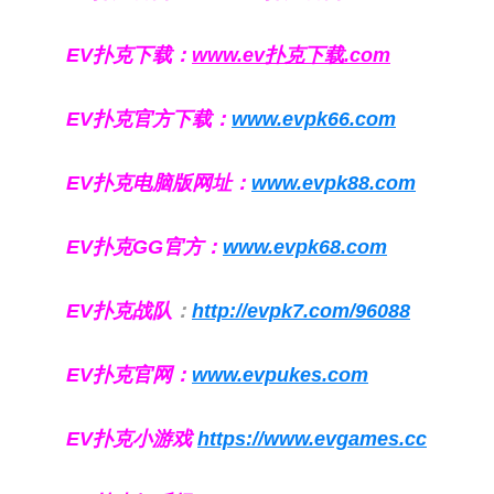
EV扑克下载：
www.ev扑克下载.com
EV扑克官方下载：
www.evpk66.com
EV扑克电脑版网址：
www.evpk88.com
EV扑克GG官方：
www.evpk68.com
EV扑克战队
：
http://evpk7.com/96088
EV扑克官网：
www.evpukes.com
EV扑克小游戏
https://www.evgames.cc