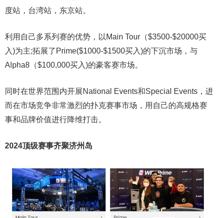
度站，台湾站，东京站。
利用自己多系列赛的优势，以Main Tour（$3500-$20000买
入)为主;拓展了Prime($1000-$1500买入)的下沉市场，与
Alpha8（$100,000买入)的豪客赛市场。
同时在世界范围内开展National Events和Special Events，进
而在市场竞争非常激烈的扑克赛事市场，用自己的高规格赛
事和品牌价值进行降维打击。
2024顶级赛事齐聚济州岛