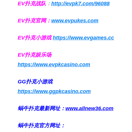
EV扑克战队
：
http://evpk7.com/96088
EV扑克官网：
www.evpukes.com
EV扑克小游戏
https://www.evgames.cc
EV扑克娱乐场
https://www.evpkcasino.com
GG扑克小游戏
https://www.ggpkcasino.com
蜗牛扑克最新网址：
www.allnew36.com
蜗牛扑克官方网址：