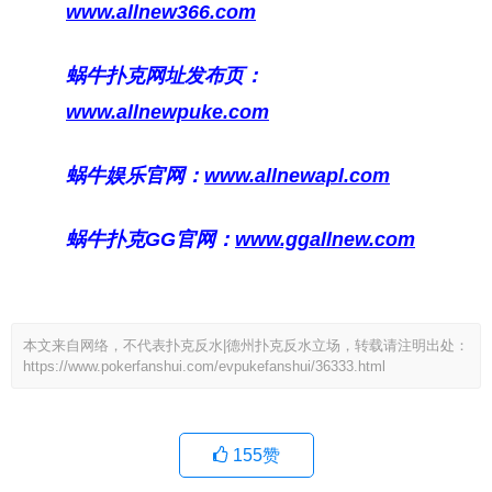
www.allnew366.com
蜗牛扑克网址发布页：
www.allnewpuke.com
蜗牛娱乐官网：
www.allnewapl.com
蜗牛扑克GG官网：
www.ggallnew.com
本文来自网络，不代表扑克反水|德州扑克反水立场，转载请注明出处：
https://www.pokerfanshui.com/evpukefanshui/36333.html
155
赞