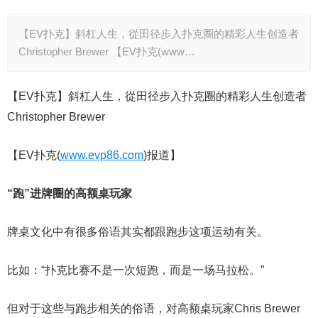
【EV扑克】斜杠人生，從田径步入扑克圈的精彩人生创造者
Christopher Brewer 【EV扑克(www…
【EV扑克】斜杠人生，從田径步入扑克圈的精彩人生创造者
Christopher Brewer
【EV扑克(
www.evp86.com
)报道】
“跑”进牌圈的高额桌玩家
牌桌文化中有很多俗语其实都跟跑步这项运动有关。
比如：“扑克比赛不是一次短跑，而是一场马拉松。”
但对于这些与跑步相关的俗语，对高额桌玩家Chris Brewer