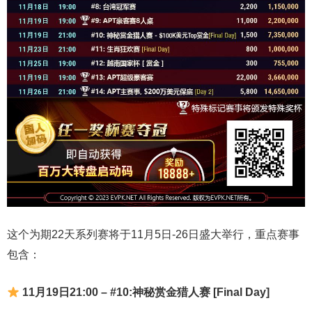
这个为期22天系列赛将于11月5日-26日盛大举行，重点赛事
包含：
11月19日21:00 – #10:神秘赏金猎人赛 [Final Day]