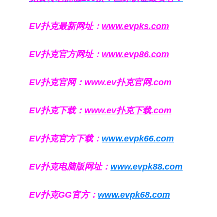
EV扑克最新网址：
www.evpks.com
EV扑克官方网址：
www.evp86.com
EV扑克官网：
www.ev扑克官网.com
EV扑克下载：
www.ev扑克下载.com
EV扑克官方下载：
www.evpk66.com
EV扑克电脑版网址：
www.evpk88.com
EV扑克GG官方：
www.evpk68.com