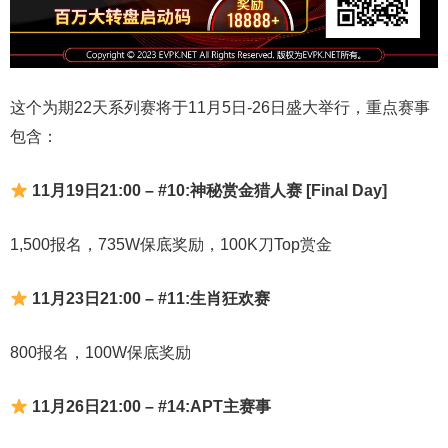
这个为期22天系列赛将于11月5日-26日盛大举行，重点赛事
包含：
11月19日21:00 – #10:神秘赏金猎人赛 [Final Day]
1,500报名，735W保底奖励，100K刀Top赏金
11月23日21:00 – #11:生肖狂欢赛
800报名，100W保底奖励
11月26日21:00 – #14:APT主赛事