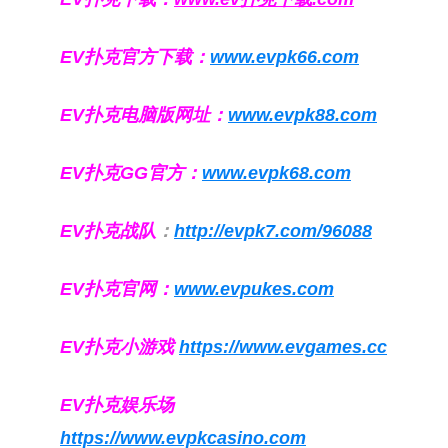
EV扑克官方下载：
www.evpk66.com
EV扑克电脑版网址：
www.evpk88.com
EV扑克GG官方：
www.evpk68.com
EV扑克战队
：
http://evpk7.com/96088
EV扑克官网：
www.evpukes.com
EV扑克小游戏
https://www.evgames.cc
EV扑克娱乐场
https://www.evpkcasino.com