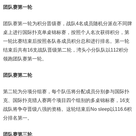
团队赛第一轮
团队赛第一轮为积分晋级赛，战队4名成员随机分派在不同牌
桌上进行国际扑克单桌锦标赛，按照个人名次获得积分，第
一轮比赛结束后按照各队各成员积分总和进行排名。第一轮
结束后共有16支战队晋级第二轮，湾头小分队队以112积分
领跑团队赛第一轮。
团队赛第二轮
第二轮为分项分组赛，每个队伍将分配成员分别参与国际扑
克、国际扑克猎人赛两个项目四个组别的多桌锦标赛，16支
战队将争夺晋级八强的资格。这轮结束后No sleep以116.6积
分排名第一。
团队赛第三轮