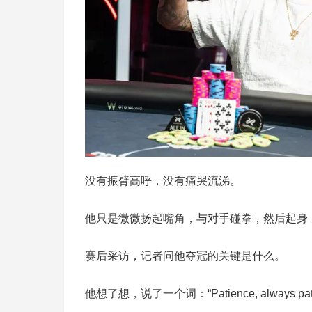
没有振臂高呼，没有痛哭流涕。
他只是微微扬起嘴角，与对手碰拳，然后起身
赛后采访，记者问他夺冠的关键是什么。
他想了想，说了一个词：“Patience, always pati