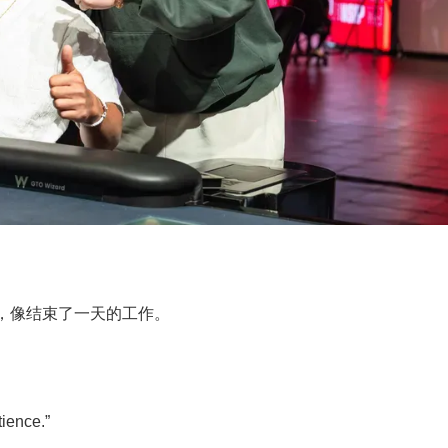
，像结束了一天的工作。
ence.”