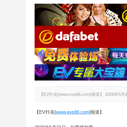
【EV扑克(www.evp86.com)报道】 2026年
【EV扑克(
www.evp86.com
)报道】