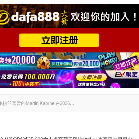
粉丝喜爱的Martin Kabrhel在2026…