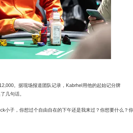
0/12,000。据现场报道团队记录，Kabrhel用他的起始记分牌
交换了几句话。
的，Nick小子，你想过个自由自在的下午还是我来过？你想要什么？