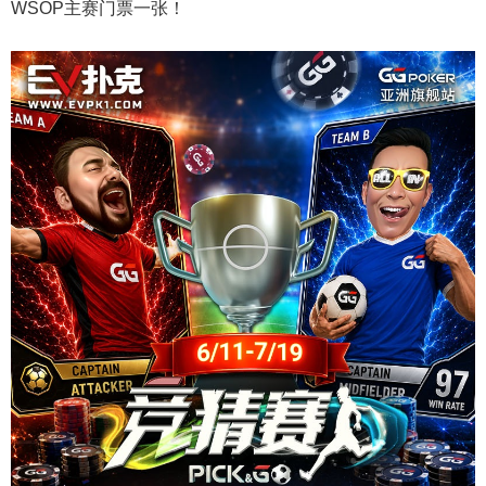
WSOP主赛门票一张！