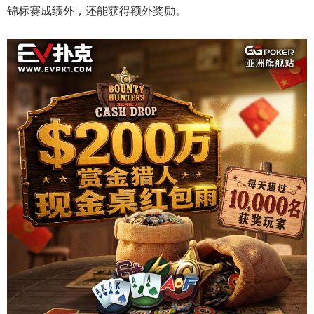
锦标赛成绩外，还能获得额外奖励。