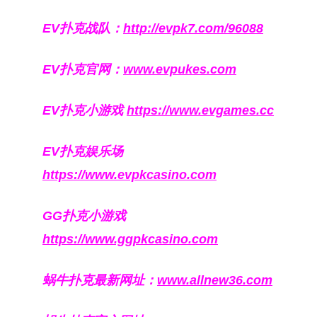
EV扑克战队：
http://evpk7.com/96088
EV扑克官网：
www.evpukes.com
EV扑克小游戏
https://www.evgames.cc
EV扑克娱乐场
https://www.evpkcasino.com
GG扑克小游戏
https://www.ggpkcasino.com
蜗牛扑克最新网址：
www.allnew36.com