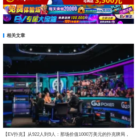
相关文章
【EV扑克】从922人到9人：那场价值1000万美元的扑克牌局，