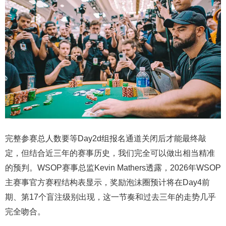
完整参赛总人数要等Day2d组报名通道关闭后才能最终敲
定，但结合近三年的赛事历史，我们完全可以做出相当精准
的预判。WSOP赛事总监Kevin Mathers透露，2026年WSOP
主赛事官方赛程结构表显示，奖励泡沫圈预计将在Day4前
期、第17个盲注级别出现，这一节奏和过去三年的走势几乎
完全吻合。