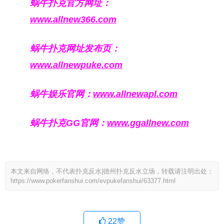
蜗牛扑克官方网址：
www.allnew366.com
蜗牛扑克网址发布页：
www.allnewpuke.com
蜗牛娱乐官网：
www.allnewapl.com
蜗牛扑克GG官网：
www.ggallnew.com
本文来自网络，不代表扑克反水|德州扑克反水立场，转载请注明出处：
https://www.pokerfanshui.com/evpukefanshui/63377.html
22
赞