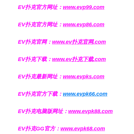
EV扑克官方网址：
www.evp99.com
EV扑克官方网址：
www.evp86.com
EV扑克官网：
www.ev扑克官网.com
EV扑克下载：
www.ev扑克下载.com
EV扑克最新网址：
www.evpks.com
EV扑克官方下载：
www.evpk66.com
EV扑克电脑版网址：
www.evpk88.com
EV扑克GG官方：
www.evpk68.com