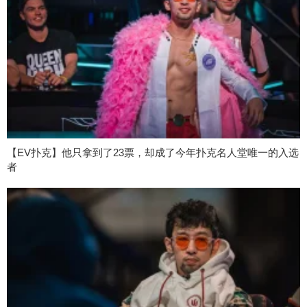
【EV扑克】他只拿到了23票，却成了今年扑克名人堂唯一的入选
者