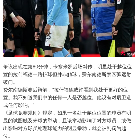
争议出现在第80分钟，卡塞米罗后场斜传，明显处于越位位
置的拉什福德一路护球但并非触球，费尔南德斯禁区弧远射
破门。
费尔南德斯赛后辩解，“拉什福德或许看到我处于更好的位
置。我不知道我们中的任何一人是否越位。他没有对后卫造
成任何影响。”
《足球竞赛规则》规定，如果一名处于越位位置的球员有明
显的试图触及来球的举动，且该举动影响了对方球员，或做
出影响对方球员处理球能力的明显举动，就会被判罚为越
位。