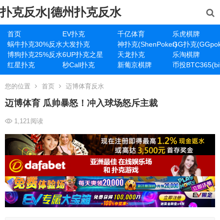
扑克反水|德州扑克反水
首页
EV扑克
千亿体育
乐虎棋牌
蜗牛扑克30%反水
大发扑克
神扑克(ShenPoker)
GG扑克(GGpok
博狗扑克25%反水
6UP扑克之星
天龙扑克
乐淘棋牌
红星扑克
秒Call扑克
新葡京棋牌
币投BTC365(bit
您的位置
首页
迈博体育反水
迈博体育 瓜帅暴怒！冲入球场怒斥主裁
1,121
阅读