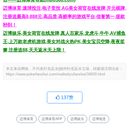
迈博体育,滚球投注,电子竞技,AG美女荷官在线发牌,开元棋牌,
注册送最高8,888元,高品质,高赔率的游戏平台,信誉第一,提款
秒到！
迈博娱乐,美女荷官在线发牌,真人百家乐,龙虎斗,牛牛,AV捕鱼
王,上万款老虎机游戏,美女对战火热PK,美女宝贝空降,夜夜笙
箫,注册送88,天天返水无上限！
本文来自网络，不代表扑克反水|德州扑克反水立场，转载请注明出处：
https://www.pokerfanshui.com/maibotiyufanshui/34930.html
137
赞
迈博体育
迈博体育APP
迈博娱乐
迈博电竞