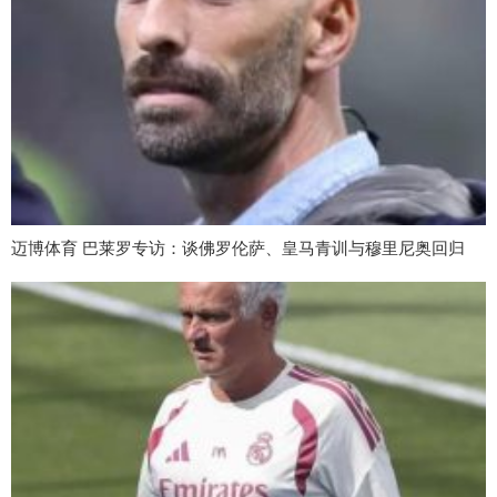
迈博体育 巴莱罗专访：谈佛罗伦萨、皇马青训与穆里尼奥回归