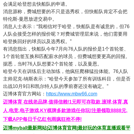
会满足哈登想去快船队的申请。
消息源称，费城想要的不只是选秀权，但快船队肯定不会把
特伦斯-曼恩放进交易中。
消息人士表示：“我相信对于哈登，快船队是有诚意的，但76
人队会接受怎样的报价呢？对费城管理层来说，他们需要用
哈登换回好的球员以及选秀权。”
有消息指出，快船队今年7月向76人队的报价是1个首轮签、
1个首轮签互换和匹配薪水的球员，但费城想要更高的回报。
据悉，当时76人队想要2个首轮签，以及曼恩。
哈登今天在训练后主动加练，他疯狂爬梯猛拉体能。76人队
主帅尼克-纳斯表示：“哈登今天参加了所有训练科目，但是否
出战10月9日和凯尔特人队的季前赛还没有确定。”
迈博体育官方网站：
https://www.mbw66.com
迈博体育 在线老品牌,值得信赖!1元即可存取款,滚球,体育,真
人,电竞,电子游戏,KY棋牌多款游戏任你玩!注册领取8888元,
下载APP每日千亿红包雨疯狂抢不停!
迈博myball最新网站|迈博体育官网|最好玩的体育直播观看平