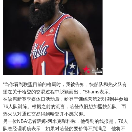
“当你看到联盟目前的格局时，我被告知，快船队和热火队有
望在关于哈登的交易过程中脱颖而出，”Shams表示。
在缺席新赛季媒体日活动后，哈登于训练营第2天报到并参加
76人队训练。根据之前的流言，哈登依旧想加盟快船队，而
热火队对通过交易得到哈登并不感兴趣。
另一位NBA记者萨姆-阿米克曝料称，他得到的线报是，76人
队总经理明确表示，如果对哈登的要价得不到满足，他将不