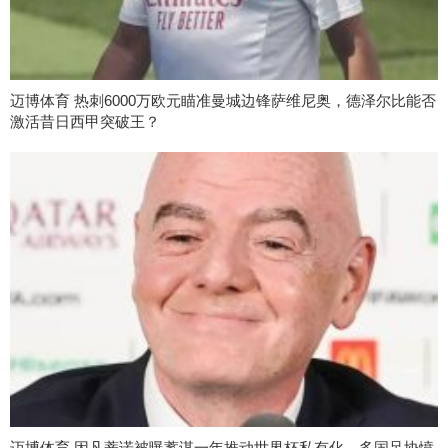
迈博体育 热刺6000万欧元瞄准曼城边锋萨维尼奥，德泽尔比能否
激活昔日西甲突破王？
迈博体育 因凡蒂诺被曝蓄谋一年推动世界杯私有化，多国足协愤