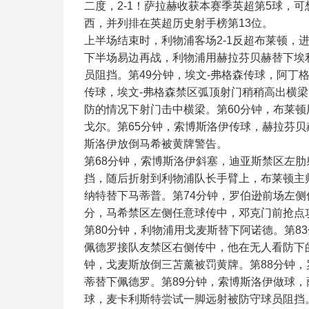
二度，2-1！萨拉赫收获本赛季英超第5球，
西，并列排在英超历史射手榜第13位。
上半场结束时，利物浦客场2-1反超布莱顿，
下半场易边再战，利物浦用赫拉芬贝赫替下埃
员阻挡。第49分钟，埃文-弗格森传球，阿丁
传球，埃文-弗格森禁区弧顶射门稍稍高出横梁
防的情况下射门击中横梁。第60分钟，布莱顿
戈尔。第65分钟，索博斯洛伊传球，赫拉芬贝
斯洛伊放倒马希被黄牌警告。
第68分钟，索博斯洛伊斜塞，迪亚斯禁区左肋
挡，随后折射到利物浦队长手臂上，布莱顿主
纳特替下马蒂普。第74分钟，罗伯逊前场左侧
分，马希禁区左侧任意球传中，邓克门前抢点攻
第80分钟，利物浦用戈麦斯替下阿诺德。第8
佩德罗接队友禁区右侧传中，他在无人看防下
钟，戈麦斯放倒三苫薰被罚黄牌。第88分钟
蒂替下佩德罗。第89分钟，索博斯洛伊做球
球，麦卡利斯特尝试一脚远射被防守球员阻挡