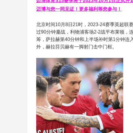
迈博体育S15赛季将于2023年10月1日正式
迈博与您一同见证！更多福利等您参与！
北京时间10月8日21时，2023-24赛季
过90分钟鏖战，利物浦客场2-2战平布莱顿
筹，萨拉赫第40分钟和上半场补时第1分钟连
外，赫拉芬贝赫有一脚射门击中门框。