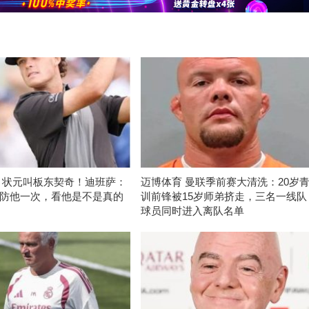
 状元叫板东契奇！迪班萨：
迈博体育 曼联季前赛大清洗：20岁
防他一次，看他是不是真的
训前锋被15岁师弟挤走，三名一线队
球员同时进入离队名单