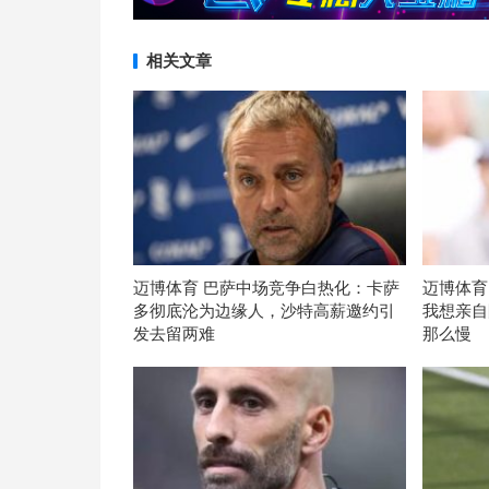
相关文章
迈博体育 巴萨中场竞争白热化：卡萨
迈博体育
多彻底沦为边缘人，沙特高薪邀约引
我想亲自
发去留两难
那么慢