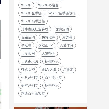
WSOP
WSOP冬巡赛
WSOP金手链
WSOP金手链战报
WSOP高手过招
丹牛也疯狂逆转胜
优惠活动
促销活动
免费比赛
免费赛
冬巡赛
创造正EV
大发体育
大发官网
大发扑克
大逃杀玩法
德州扑克
青
扑克女神
正EV之路
沙西米
生肖系列赛
百万幸运赛
短牌系列赛
蜗牛扑克
超级百万豪客赛