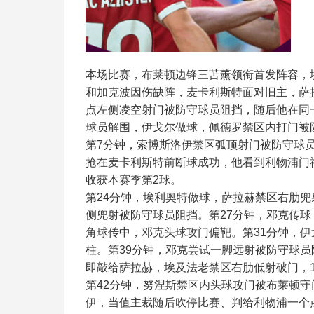
本场比赛，布莱顿边锋三苫薰领衔首发阵容，
和加克波因伤缺阵，麦卡利斯特面对旧主，萨
点左侧凌空射门被防守球员阻挡，随后他在同
球员解围，伊戈尔做球，佩德罗禁区内打门被
第7分钟，索博斯洛伊禁区弧顶射门被防守球
抢在麦卡利斯特前断球成功，他看到利物浦门神
收获本赛季第2球。
第24分钟，埃利奥特做球，萨拉赫禁区右肋
侧兜射被防守球员阻挡。第27分钟，邓克传球
角球传中，邓克头球攻门偏靶。第31分钟，
柱。第39分钟，邓克尝试一脚远射被防守球员
即敲给萨拉赫，埃及法老禁区右肋低射破门，1
第42分钟，努涅斯禁区内头球攻门被布莱顿守
伊，当值主裁随后吹停比赛、判给利物浦一个