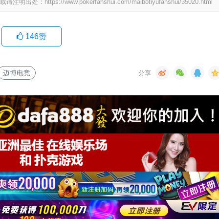
s://www.pokerfanshui.com/maibotiyufanshui/35020.html
146
赞
迈博电竞