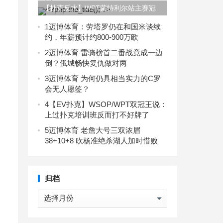
【扑克反水】WPT蒙特利尔站主赛冠
军出炉
1
迈博体育：劳塔罗仍在和国米谈续
约，年薪预计约800-900万欧
2
迈博体育 雷骑榜首二番战竟成一边
倒？俄城畅快复仇做对两
3
迈博体育 为何仍具相当实力的C罗
会无人愿签？
4
【EV扑克】WSOP/WPT双冠王说：
上过扑克培训班反而打不好牌了
5
迈博体育 老詹大号三双浓眉
38+10+8 吹杨准绝杀湖人加时惜败
归档
归
档