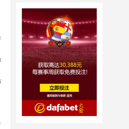
球
拉
拉
右
开