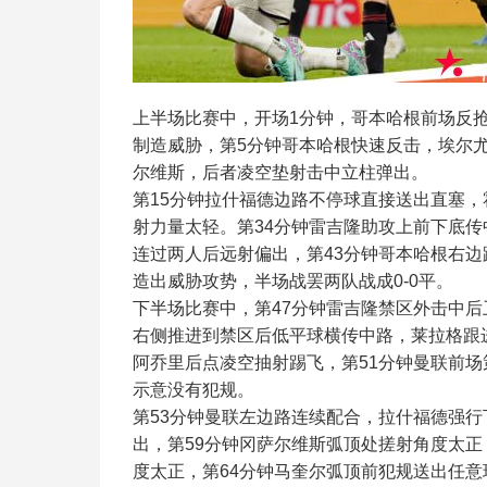
上半场比赛中，开场1分钟，哥本哈根前场反
制造威胁，第5分钟哥本哈根快速反击，埃尔
尔维斯，后者凌空垫射击中立柱弹出。
第15分钟拉什福德边路不停球直接送出直塞，
射力量太轻。第34分钟雷吉隆助攻上前下底传
连过两人后远射偏出，第43分钟哥本哈根右
造出威胁攻势，半场战罢两队战成0-0平。
下半场比赛中，第47分钟雷吉隆禁区外击中后
右侧推进到禁区后低平球横传中路，莱拉格跟
阿乔里后点凌空抽射踢飞，第51分钟曼联前
示意没有犯规。
第53分钟曼联左边路连续配合，拉什福德强
出，第59分钟冈萨尔维斯弧顶处搓射角度太正
度太正，第64分钟马奎尔弧顶前犯规送出任意