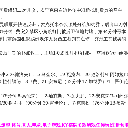
禁区后组织二次进攻，埃里克森右边路传中准确找到后点的马奎
先。
钟曼联展开快速反击，麦克托米奈弧顶处分给加纳乔，后者单刀射
1分钟B费突入禁区小角度打门被后卫倒地封堵，第94分钟哥本
奈门前解围犯规踢倒埃尔尤努西主裁判罚点球，乔丹主罚被奥纳
后时刻的扑点救主，主场1-0战胜哥本哈根队，夺得欧冠小组
2分钟 2-林德洛夫）、5-马奎尔、19-瓦拉内、20-达洛特/4-阿姆拉
0-拉什福德、8-B费、21-安东尼（62分钟 17-加纳乔）/11-霍伊
（76分钟 6-索伦森）、2-迪克斯、3-瓦夫罗、22-安克森/9-冈萨
/30-阿乔里（90分钟 39-霍伊伦）、7-克莱松（76分钟 18-奥斯
,滚球,体育,真人,电竞,电子游戏,KY棋牌多款游戏任你玩!注册领