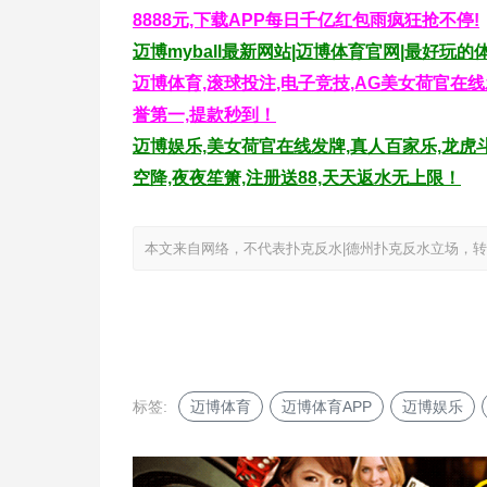
8888元,下载APP每日千亿红包雨疯狂抢不停!
迈博myball最新网站|迈博体育官网|最好玩的体
迈博体育,滚球投注,电子竞技,AG美女荷官在线发
誉第一,提款秒到！
迈博娱乐,美女荷官在线发牌,真人百家乐,龙虎斗
空降,夜夜笙箫,注册送88,天天返水无上限！
本文来自网络，不代表扑克反水|德州扑克反水立场，转载请注明出处：http
标签:
迈博体育
迈博体育APP
迈博娱乐