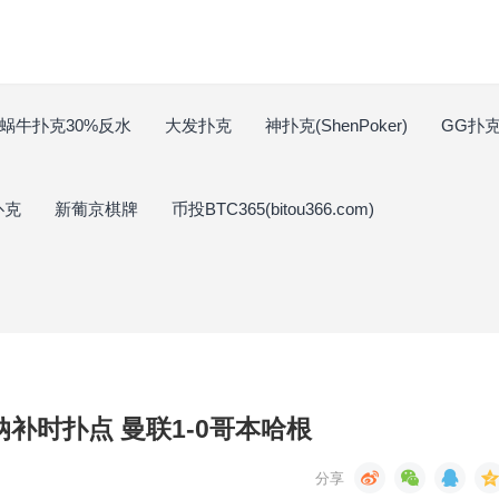
蜗牛扑克30%反水
大发扑克
神扑克(ShenPoker)
GG扑克(
扑克
新葡京棋牌
币投BTC365(bitou366.com)
补时扑点 曼联1-0哥本哈根