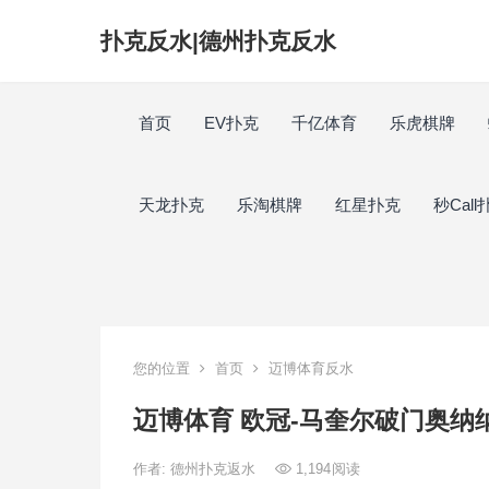
扑克反水|德州扑克反水
首页
EV扑克
千亿体育
乐虎棋牌
天龙扑克
乐淘棋牌
红星扑克
秒Call
您的位置
首页
迈博体育反水
迈博体育 欧冠-马奎尔破门奥纳纳
作者:
德州扑克返水
1,194
阅读