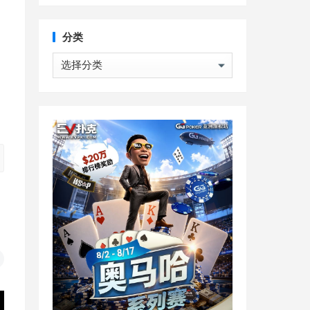
分类
分
类