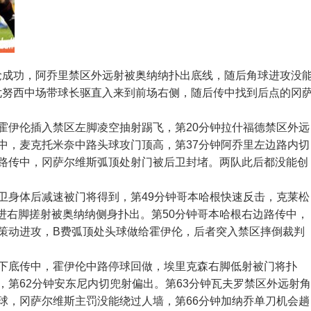
抢成功，阿乔里禁区外远射被奥纳纳扑出底线，随后角球进攻没
尤努西中场带球长驱直入来到前场右侧，随后传中找到后点的冈
霍伊伦插入禁区左脚凌空抽射踢飞，第20分钟拉什福德禁区外远
中，麦克托米奈中路头球攻门顶高，第37分钟阿乔里左边路内切
边路传中，冈萨尔维斯弧顶处射门被后卫封堵。两队此后都没能创
卫身体后减速被门将得到，第49分钟哥本哈根快速反击，克莱松
进右脚搓射被奥纳纳侧身扑出。第50分钟哥本哈根右边路传中，
场策动进攻，B费弧顶处头球做给霍伊伦，后者突入禁区摔倒裁判
行下底传中，霍伊伦中路停球回做，埃里克森右脚低射被门将扑
，第62分钟安东尼内切兜射偏出。第63分钟瓦夫罗禁区外远射角
球，冈萨尔维斯主罚没能绕过人墙，第66分钟加纳乔单刀机会趟