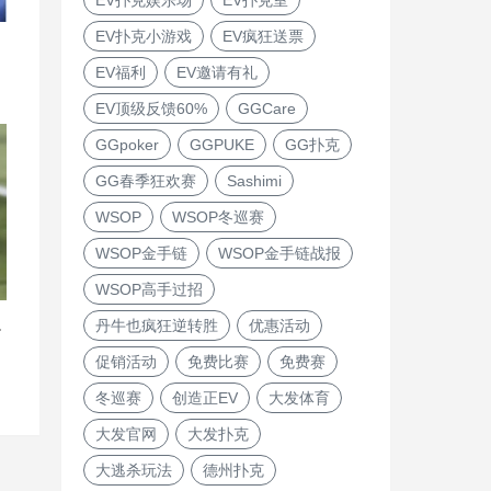
EV扑克小游戏
EV疯狂送票
：
EV福利
EV邀请有礼
EV顶级反馈60%
GGCare
GGpoker
GGPUKE
GG扑克
GG春季狂欢赛
Sashimi
WSOP
WSOP冬巡赛
WSOP金手链
WSOP金手链战报
WSOP高手过招
边
丹牛也疯狂逆转胜
优惠活动
促销活动
免费比赛
免费赛
冬巡赛
创造正EV
大发体育
大发官网
大发扑克
大逃杀玩法
德州扑克