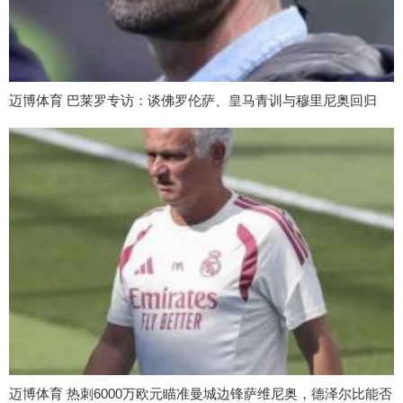
迈博体育 巴莱罗专访：谈佛罗伦萨、皇马青训与穆里尼奥回归
迈博体育 热刺6000万欧元瞄准曼城边锋萨维尼奥，德泽尔比能否