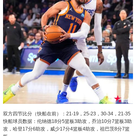
双方四节比分（快船在前）：21-19，25-23，30-34，21-35
快船球员数据：伦纳德18分5篮板3助攻，乔治10分7篮板3助
攻，哈登17分6助攻，威少17分4篮板4助攻，祖巴茨8分7篮