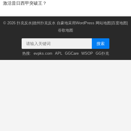
激活昔日西甲突破王？
© 2026
扑克反水|德州扑克反水
自豪地采用WordPress
网站地图
|
百度地图
|
谷歌地图
搜索
热搜:
evpks.com
APL
GGCare
WSOP
GG扑克