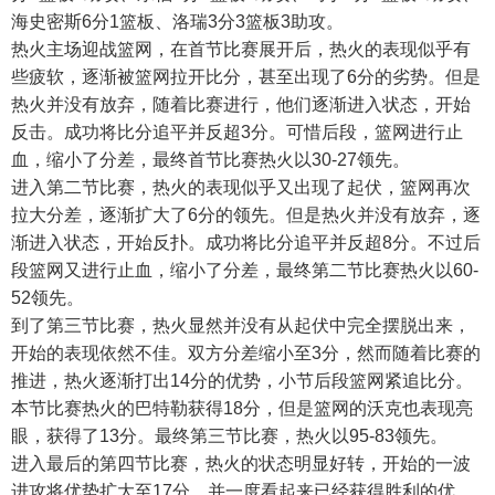
海史密斯6分1篮板、洛瑞3分3篮板3助攻。
热火主场迎战篮网，在首节比赛展开后，热火的表现似乎有
些疲软，逐渐被篮网拉开比分，甚至出现了6分的劣势。但是
热火并没有放弃，随着比赛进行，他们逐渐进入状态，开始
反击。成功将比分追平并反超3分。可惜后段，篮网进行止
血，缩小了分差，最终首节比赛热火以30-27领先。
进入第二节比赛，热火的表现似乎又出现了起伏，篮网再次
拉大分差，逐渐扩大了6分的领先。但是热火并没有放弃，逐
渐进入状态，开始反扑。成功将比分追平并反超8分。不过后
段篮网又进行止血，缩小了分差，最终第二节比赛热火以60-
52领先。
到了第三节比赛，热火显然并没有从起伏中完全摆脱出来，
开始的表现依然不佳。双方分差缩小至3分，然而随着比赛的
推进，热火逐渐打出14分的优势，小节后段篮网紧追比分。
本节比赛热火的巴特勒获得18分，但是篮网的沃克也表现亮
眼，获得了13分。最终第三节比赛，热火以95-83领先。
进入最后的第四节比赛，热火的状态明显好转，开始的一波
进攻将优势扩大至17分，并一度看起来已经获得胜利的优