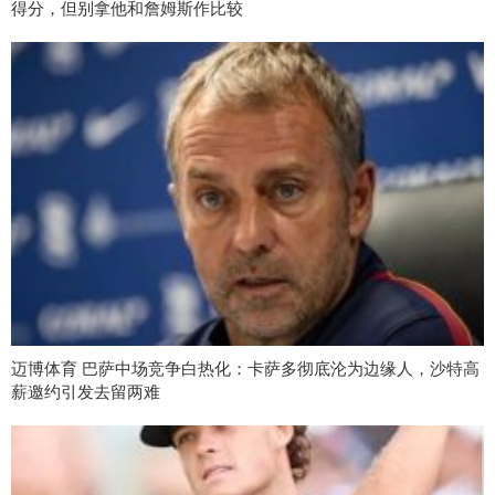
得分，但别拿他和詹姆斯作比较
迈博体育 巴萨中场竞争白热化：卡萨多彻底沦为边缘人，沙特高
薪邀约引发去留两难