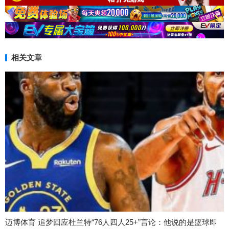
相关文章
迈博体育 追梦回应杜兰特“76人四人25+”言论：他说的是篮球即