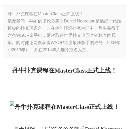
丹牛扑克课程在MasterClass正式上线！
毫无疑问，44岁的多伦多牌手Daniel Negreanu是他那一代最
顶尖的扑克玩家之一。在他的辉煌扑克生涯中，丹牛赢得了
六条WSOP金手链，两次取得世界扑克巡回赛锦标赛的冠
军。同时他还两度获得WSOP年度最佳牌手的称号（2004年
和2013年），并在2014年入选扑克名人堂。
丹牛扑克课程在MasterClass正式上线！