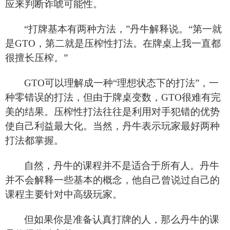
应来判断诈唬可能性。
“打牌基本有两种方法，”丹牛解释说。“第一就
是GTO，第二就是压榨性打法。在牌桌上我一直都
很擅长压榨。”
GTO
可以理解成一种“理想状态下的打法”，一
种零错误的打法，但由于牌桌变数，GTO很难有完
美的结果。压榨性打法往往是利用对手犯错的优势
使自己利益最大化。当然，丹牛表示玩家最好两种
打法都掌握。
自然，丹牛的课程并不是适合于所有人。丹牛
并不会解释一些基本的概念，他自己曾说过自己的
课程主要针对中高级玩家。
但如果你是准备认真打牌的人，那么丹牛的课