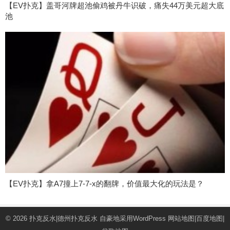
【EV扑克】盖哥河牌超池偷鸡被丹牛识破，痛失44万美元超大底
池
【EV扑克】拿A7撞上7-7-x的翻牌，价值最大化的玩法是？
© 2026
扑克反水|德州扑克反水
自豪地采用WordPress
网站地图
|
百度地图
|