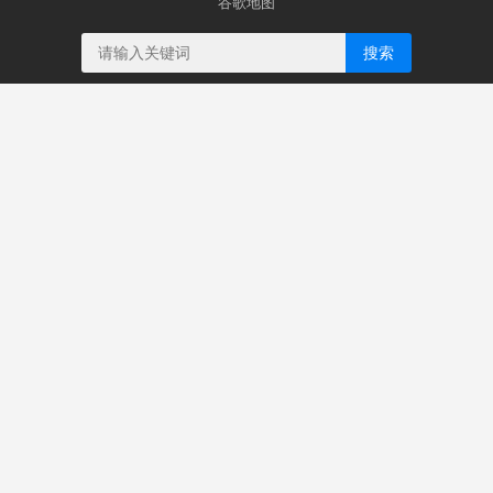
谷歌地图
搜索