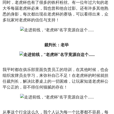
同时，老虎杯也有了很多的铁杆粉丝。有一位年过六旬的老
大爷每届老虎杯必来，我也曾和他合过影。还有许多其他熟
悉的身影，每次都出现在老虎杯的赛场，可以看得出来，众
多玩家对老虎杯的信任与支持！
裁判长：老毕 
我平时都在俱乐部里面负责员工的培训，在其他时候，也会
组织发牌员去学习，来弥补自己不足！在老虎杯的时候就担
任裁判长，解决比赛桌上的一切困难，让玩家知道老虎杯公
平公正的，容不得任何猫腻的存在！
从事这个行业这么久，我个人认为每一个比赛都不容易，每