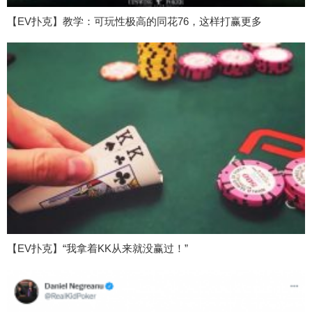
【EV扑克】教学：可玩性极高的同花76，这样打赢更多
【EV扑克】“我拿着KK从来就没赢过！”