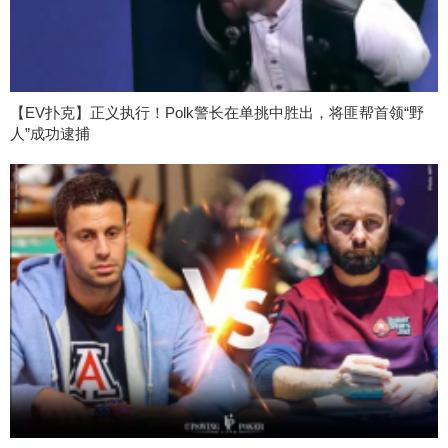
【EV扑克】正义执行！Polk警长在单挑中胜出，将匪帮首领“野
人”成功逮捕