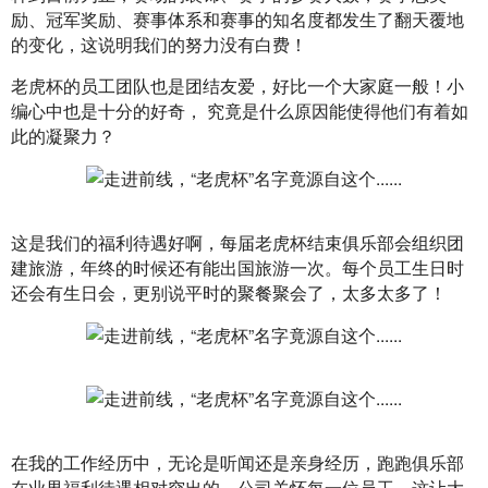
励、冠军奖励、赛事体系和赛事的知名度都发生了翻天覆地
的变化，这说明我们的努力没有白费！
老虎杯的员工团队也是团结友爱，好比一个大家庭一般！小
编心中也是十分的好奇， 究竟是什么原因能使得他们有着如
此的凝聚力？
这是我们的福利待遇好啊，每届老虎杯结束俱乐部会组织团
建旅游，年终的时候还有能出国旅游一次。每个员工生日时
还会有生日会，更别说平时的聚餐聚会了，太多太多了！
在我的工作经历中，无论是听闻还是亲身经历，跑跑俱乐部
在业界福利待遇相对突出的，公司关怀每一位员工，这让大