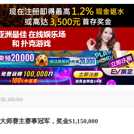
,150,000
师赛主赛事冠军，奖金$1,150,000