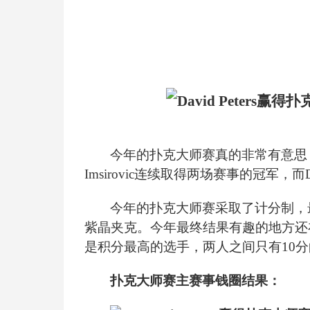
今年的扑克大师赛真的非常有意思，Br
Imsirovic连续取得两场赛事的冠军，而
今年的扑克大师赛采取了计分制，
紫晶夹克。今年最终结果有趣的地方还在于Davi
是积分最高的选手，两人之间只有10
扑克大师赛主赛事钱圈结果：