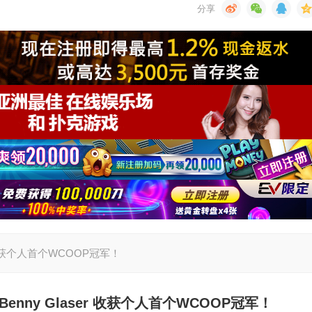
 收获个人首个WCOOP冠军！
ny Glaser 收获个人首个WCOOP冠军！