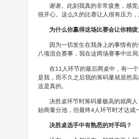
谢谢。此刻我真的非常疲惫，感觉
很开心。这么久的比赛让人很有压力，
为什么你赢得这场比赛会让你精疲
因为一切发生在我身上的事情有的
八项混合赛事，我在这两场赛事中出局
在11人环节的最后两桌中，有一
是我，而不久之后我的筹码量就居然高
这是真的。
决胜桌环节时筹码量极高的就两人
始商量分池，但最终4人环节时才达成
决胜桌选手中有熟悉的对手吗？