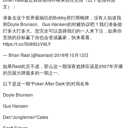
文）：
准备去这个世界最疯狂的Bobby房打两晚牌，没有人知道我
和Doyle Brunson、Gus Hansen的对赌协议吧？我们准备能
打多大打多大。您完全可以选择我们的一人来下注，如果你
竞猜的目标赢了你也会变成赢家，快来看看。
https://t.co/Sb892zV8LY
— Brian Rast (@tsarrast) 2018年10月12日
如果Rast此言不虚，那么这一期深夜尬牌应该是2007年开播
的历届大牌最多的一期之一。
以下是这一期“Poker After Dark”的对局名单
Doyle Brunson
Gus Hansen
Dan“Jungleman”Cates
Scott Seiver