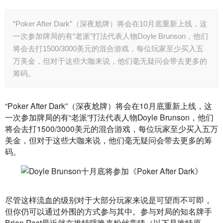
“Poker After Dark”（深夜尬牌）将会在10月底重新上线，这
一次参加牌局的有“老派”打法代表人物Doyle Brunson，他们
将会去打1500/3000美元的混合游戏，每位玩家至少买入五
万美金，但对于这些大咖来说，他们毫无疑问会带去更多的
筹码。
“Poker After Dark”（深夜尬牌）将会在10月底重新上线，这
一次参加牌局的有“老派”打法代表人物Doyle Brunson，他们
将会去打1500/3000美元的混合游戏，每位玩家至少买入五万
美金，但对于这些大咖来说，他们毫无疑问会带去更多的筹
码。
尽管这样流血的级别对于大部分玩家来说是可望而不可即，
但你仍可以通过外围的方式参与其中。参与对局的知名牌手
Brian Rast最近就在推特呼唤来粉丝竞猜（以下是推特原