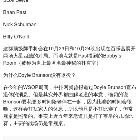
Brian Rast
Nick Schulman
Billy O’Neill
这群顶级牌手将会在10月23日和10月24晚出现在百乐宫展开
两场火星四溅的对局。而地点就是Rast提到的Bobby’s 
Room（被称为世上最著名最神秘的扑克室）
为什么Doyle Brunson没有退役？
在今年的WSOP期间，中扑网就曾报道过Doyle Brunson宣布
退休的消息。但是其实外界都曲解老道的本意，确切的说
Brunson要花更多时间陪老伴在一起，因为比赛的时间会很
晚，这样会打扰家人的休息，所以他只是不打比赛了，但常
规桌是照常的。事实上近五年来老道只是打了零星的几场比
赛，主要的战场仍是常规桌。