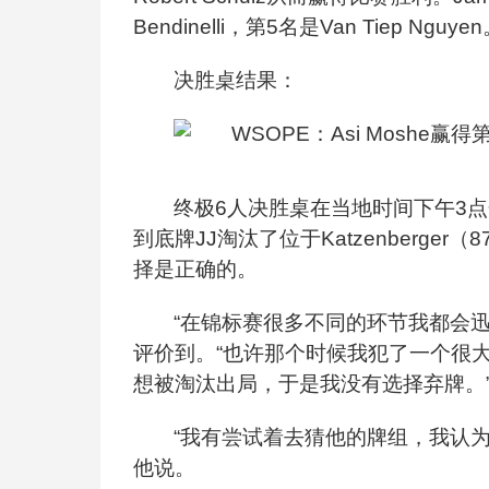
Bendinelli，第5名是Van Tiep Nguye
决胜桌结果：
终极6人决胜桌在当地时间下午3点
到底牌JJ淘汰了位于Katzenberg
择是正确的。
“在锦标赛很多不同的环节我都会迅
评价到。“也许那个时候我犯了一个很
想被淘汰出局，于是我没有选择弃牌。
“我有尝试着去猜他的牌组，我认
他说。