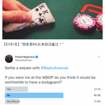
【EV扑克】“我拿着KK从来就没赢过！”