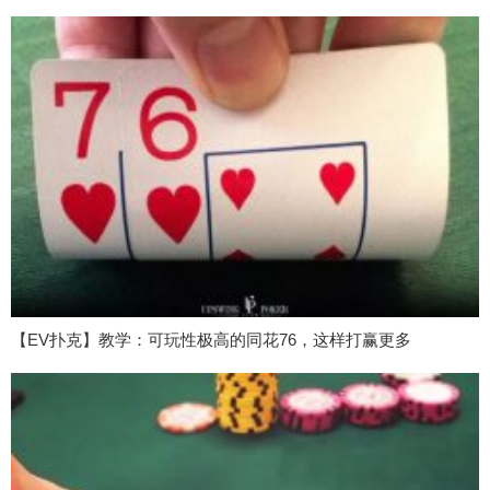
【EV扑克】教学：可玩性极高的同花76，这样打赢更多