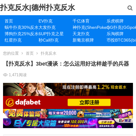
扑克反水|德州扑克反水
首页
EV扑克
千亿体育
乐虎棋牌
蜗牛扑克30%反水
大发扑克
神扑克(ShenPoker)
GG扑克(GGpok
博狗扑克25%反水
6UP扑克之星
天龙扑克
乐淘棋牌
红星扑克
秒Call扑克
新葡京棋牌
币投BTC365(bit
您的位置
首页
扑克反水
【扑克反水】3bet漫谈：怎么运用好这样趁手的兵器
1,471
阅读