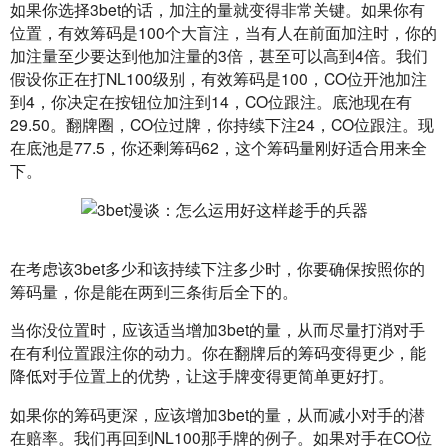
如果你选择3bet的话，加注的量就变得非常关键。如果你有
位置，有效筹码是100个大盲注，当有人在前面加注时，你的
加注量至少要达到他加注量的3倍，甚至可以高到4倍。我们
假设你正在打NL100级别，有效筹码是100，CO位开池加注
到4，你决定在按钮位加注到14，CO位跟注。底池现在有
29.50。翻牌圈，CO位过牌，你持续下注24，CO位跟注。现
在底池是77.5，你还剩筹码62，这个筹码量刚好适合用来全
下。
在考虑该3bet多少和该持续下注多少时，你要确保按照你的
筹码量，你是能在两到三条街后全下的。
当你没位置时，应该适当增加3bet的量，从而尽量打消对手
在有利位置跟注你的动力。你在翻牌后的筹码变得更少，能
降低对手位置上的优势，让这手牌变得更简单更好打。
如果你的筹码更深，应该增加3bet的量，从而减小对手的潜
在赔率。我们再回到NL100那手牌的例子。如果对手在CO位