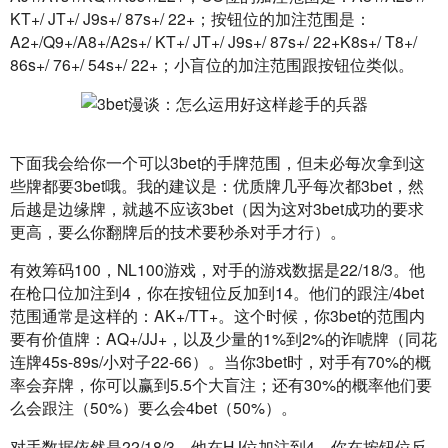
KT+/ JT+/ J9s+/ 87s+/ 22+；按钮位的加注范围是：
A2+/Q9+/A8+/A2s+/ KT+/ JT+/ J9s+/ 87s+/ 22+K8s+/ T8+/ 
86s+/ 76+/ 54s+/ 22+；小盲位的加注范围跟按钮位类似。
下面我会给你一个可以3bet的手牌范围，但未必每次拿到这
些牌都要3bet哦。我的建议是：优质牌几乎每次都3bet，然
后越是边缘牌，就越不应该3bet（因为这对3bet成功的要求
更高，要么你翻牌后的技术要秒杀对手才行）。
有效筹码100，NL100游戏，对手的游戏数据是22/18/3。他
在枪口位加注到4，你在按钮位反加到14。他们的跟注/4bet
范围通常是这样的：AK+/TT+。这个时候，你3bet的范围内
要有价值牌：AQ+/JJ+，以及少量的1%到2%的诈唬牌（同花
连牌45s-89s/小对子22-66）。当你3bet时，对手有70%的概
率会弃牌，你可以赢到5.5个大盲注；还有30%的概率他们要
么会跟注（50%）要么会4bet（50%）。
对手数据依然是22/18/3，他在HJ位加注到4，你在按钮位反