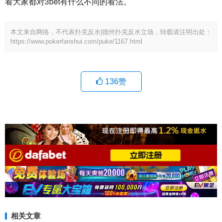
看大家都对3bet有什么不同的看法。
本文来自网络，不代表扑克反水|德州扑克反水立场，转载请注明出处：
https://www.pokerfanshui.com/puke/1167.html
136
赞
相关文章