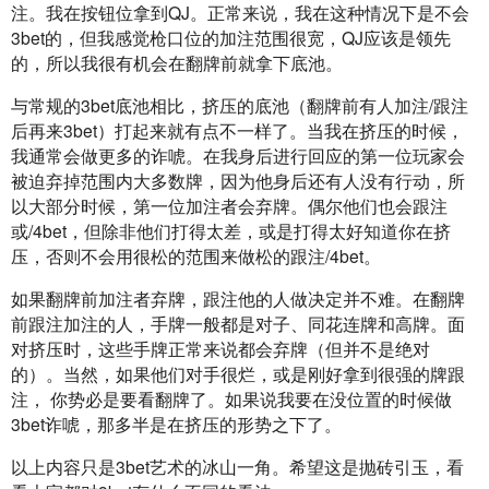
注。我在按钮位拿到QJ。正常来说，我在这种情况下是不会
3bet的，但我感觉枪口位的加注范围很宽，QJ应该是领先
的，所以我很有机会在翻牌前就拿下底池。
与常规的3bet底池相比，挤压的底池（翻牌前有人加注/跟注
后再来3bet）打起来就有点不一样了。当我在挤压的时候，
我通常会做更多的诈唬。在我身后进行回应的第一位玩家会
被迫弃掉范围内大多数牌，因为他身后还有人没有行动，所
以大部分时候，第一位加注者会弃牌。偶尔他们也会跟注
或/4bet，但除非他们打得太差，或是打得太好知道你在挤
压，否则不会用很松的范围来做松的跟注/4bet。
如果翻牌前加注者弃牌，跟注他的人做决定并不难。在翻牌
前跟注加注的人，手牌一般都是对子、同花连牌和高牌。面
对挤压时，这些手牌正常来说都会弃牌（但并不是绝对
的）。当然，如果他们对手很烂，或是刚好拿到很强的牌跟
注， 你势必是要看翻牌了。如果说我要在没位置的时候做
3bet诈唬，那多半是在挤压的形势之下了。
以上内容只是3bet艺术的冰山一角。希望这是抛砖引玉，看