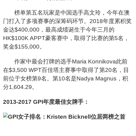
榜单第五名玩家是中国选手高文玲，今年在澳
门打入了多项赛事的深筹码环节。2018年度累积奖
金达$400,000，最高成绩诞生于今年三月的
HK$100K APPT豪客赛中，取得了比赛的第5名，
奖金$155,000。
作家中最会打牌的选手Maria Konnikova此前
在$3,500 WPT百佳塔主赛事中取得了第20名，目
前位于女榜第9名。第10名是Nadya Magnus，积
分1,604.29。
2013-2017 GPI
年度最佳女牌手：