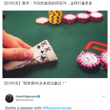
【EV扑克】教学：可玩性极高的同花76，这样打赢更多
【EV扑克】“我拿着KK从来就没赢过！”