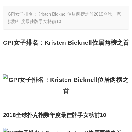
GPI女子排名：Kristen Bicknell位居两榜之首2018全球扑克
指数年度最佳牌手女榜前10
GPI
女子排名：Kristen Bicknell位居两榜之首
2018
全球扑克指数
年度最佳牌手女榜前10