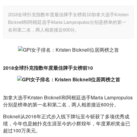
2018全球扑克指数年度最佳牌手女榜前10加拿大选手Kristen
Bicknell和阿根廷选手Maria Lampropulos分别是榜单的第一
名和第二名，两人相差接近600分。
2018全球扑克指数年度最佳牌手女榜前10
加拿大选手Kristen Bicknell和阿根廷选手Maria Lampropulos
分别是榜单的第一名和第二名，两人相差接近600分。
Bicknell从2016年正式步入线下牌坛至今斩获了多项优秀成
绩，今年也是她扑克生涯至今的小辉煌年，年度累积奖金已
超过100万美元。