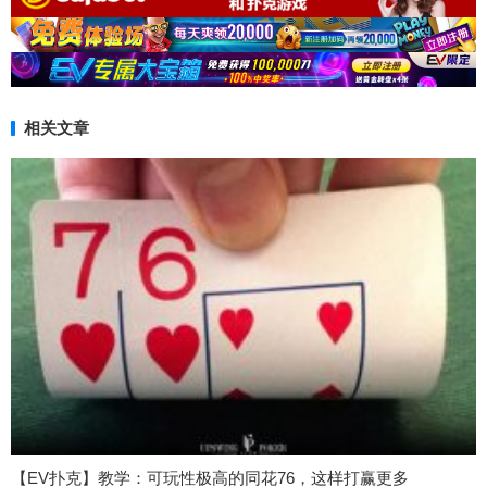
相关文章
【EV扑克】教学：可玩性极高的同花76，这样打赢更多