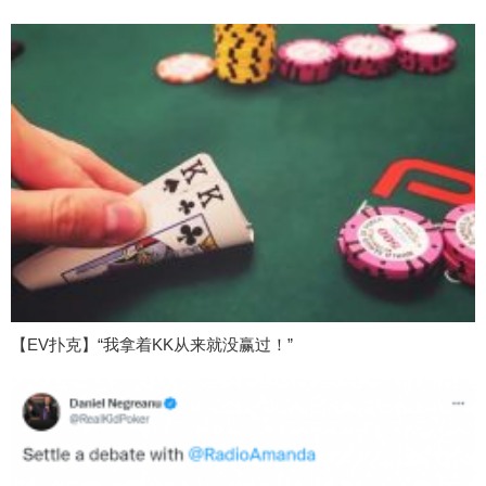
【EV扑克】“我拿着KK从来就没赢过！”