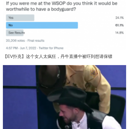
【EV扑克】这个女人太疯狂，丹牛直播中被吓到想请保镖