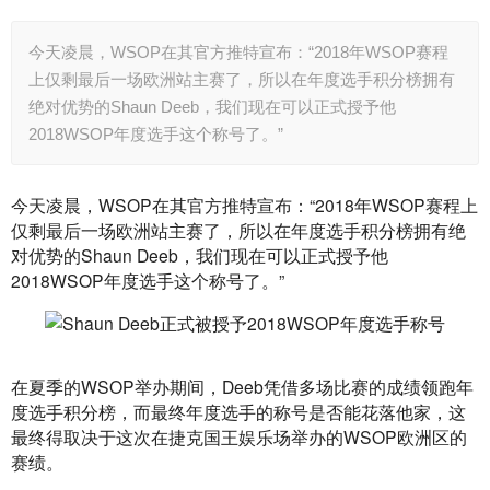
今天凌晨，WSOP在其官方推特宣布：“2018年WSOP赛程
上仅剩最后一场欧洲站主赛了，所以在年度选手积分榜拥有
绝对优势的Shaun Deeb，我们现在可以正式授予他
2018WSOP年度选手这个称号了。”
今天凌晨，WSOP在其官方推特宣布：“2018年WSOP赛程上
仅剩最后一场欧洲站主赛了，所以在年度选手积分榜拥有绝
对优势的Shaun Deeb，我们现在可以正式授予他
2018WSOP年度选手这个称号了。”
在夏季的WSOP举办期间，Deeb凭借多场比赛的成绩领跑年
度选手积分榜，而最终年度选手的称号是否能花落他家，这
最终得取决于这次在捷克国王娱乐场举办的WSOP欧洲区的
赛绩。