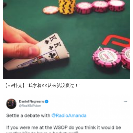
【EV扑克】“我拿着KK从来就没赢过！”