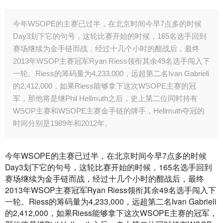
今年WSOPE的主赛已过半，在北京时间今早7点多的时候
Day3划下它的句号，这轮比赛开始的时候，165名选手回到
赛场继续为金手链而战，经过十几个小时的酣战后，最终
2013年WSOP主赛冠军Ryan Riess领衔其余49名选手闯入下
一轮。Riess的筹码量为4,233,000，远超第二名Ivan Gabrieli
的2,412,000，如果Riess能够拿下这次WSOPE主赛的冠
军，那他将是继Phil Hellmuth之后，史上第二位同时持有
WSOP主赛和WSOPE主赛金手链的牌手，Hellmuth夺冠的
时间分别是1989年和2012年。
今年WSOPE的主赛已过半，在北京时间今早7点多的时候
Day3划下它的句号，这轮比赛开始的时候，165名选手回到
赛场继续为金手链而战，经过十几个小时的酣战后，最终
2013年WSOP主赛冠军Ryan Riess领衔其余49名选手闯入下
一轮。Riess的筹码量为4,233,000，远超第二名Ivan Gabrieli
的2,412,000，如果Riess能够拿下这次WSOPE主赛的冠军，