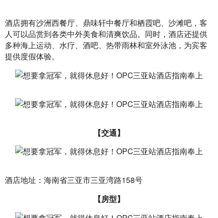
酒店拥有沙洲西餐厅、鼎味轩中餐厅和栖霞吧、沙滩吧，客
人可以品赏到各类中外美食和清爽饮品。同时，酒店还提供
多种海上运动、水疗、酒吧、热带雨林和室外泳池，为宾客
提供度假体验。
【交通】
酒店地址：海南省三亚市三亚湾路158号
【房型】