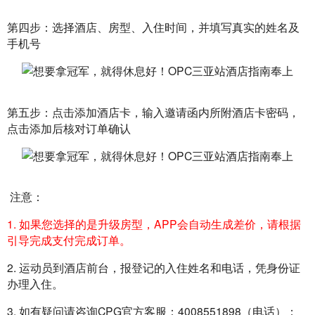
第四步：选择酒店、房型、入住时间，并填写真实的姓名及
手机号
第五步：点击添加酒店卡，输入邀请函内所附酒店卡密码，
点击添加后核对订单确认
 注意：
1. 如果您选择的是升级房型，APP会自动生成差价，请根据
引导完成支付完成订单。
2. 运动员到酒店前台，报登记的入住姓名和电话，凭身份证
办理入住。
3. 如有疑问请咨询CPG官方客服：4008551898（电话）；