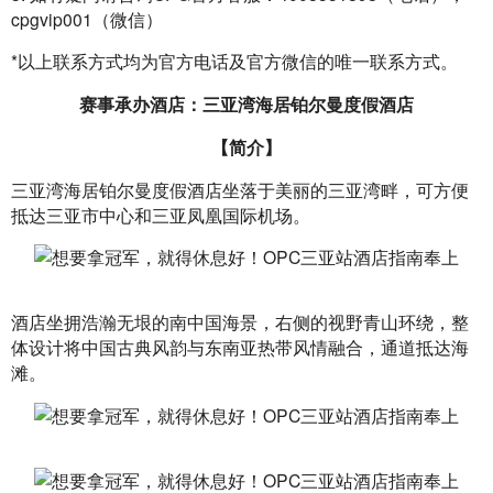
cpgvip001（微信）
*以上联系方式均为官方电话及官方微信的唯一联系方式。
赛事承办酒店：三亚湾海居铂尔曼度假酒店
【简介】
三亚湾海居铂尔曼度假酒店坐落于美丽的三亚湾畔，可方便
抵达三亚市中心和三亚凤凰国际机场。
酒店坐拥浩瀚无垠的南中国海景，右侧的视野青山环绕，整
体设计将中国古典风韵与东南亚热带风情融合，通道抵达海
滩。