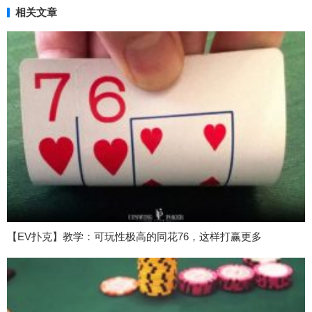
相关文章
【EV扑克】教学：可玩性极高的同花76，这样打赢更多