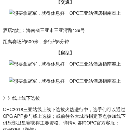
【交通】
酒店地址：海南省三亚市三亚湾路139号
距离赛场约500米，步行约5分钟
【房型】
》》线上线下选拔
OPC2018三亚站线上线下选拔火热进行中，选手们可以通过
CPG APP参与线上选拔；或前往各大城市指定赛点参加线下
俱乐部卫星赛获得主赛资格。详情可咨询OPC官方客服：
shwf886（微信）