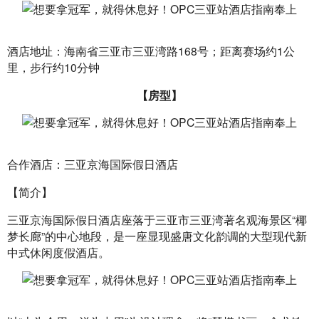
酒店地址：海南省三亚市三亚湾路168号；距离赛场约1公
里，步行约10分钟
【房型】
合作酒店：三亚京海国际假日酒店
【简介】
三亚京海国际假日酒店座落于三亚市三亚湾著名观海景区“椰
梦长廊”的中心地段，是一座显现盛唐文化韵调的大型现代新
中式休闲度假酒店。