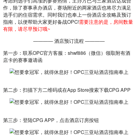
考虑到选手们高涨的参赛热情，主办方已与三家酒店达成合
作，除了赛事承办酒店，赛场附近的两家酒店也将尽力满足
选手们的住宿需求。同时我们也奉上一份酒店全攻略及预订
指南，以便帮助大家更好备战OPC!
需要注意的是，房间数量
有限，请尽早预订哦~
———— 酒店预订流程 ————
第一步：联系OPC官方客服：shwf886（微信）领取附有酒
店卡的赛事邀请函
第二步：扫描下方二维码或在App Store搜索下载CPG APP
第三步：登陆CPG APP，点击酒店订房按钮