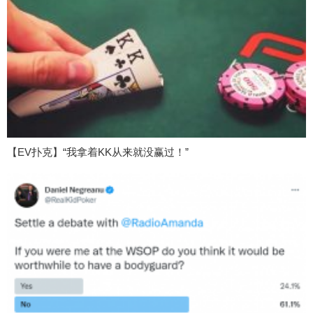
【EV扑克】“我拿着KK从来就没赢过！”