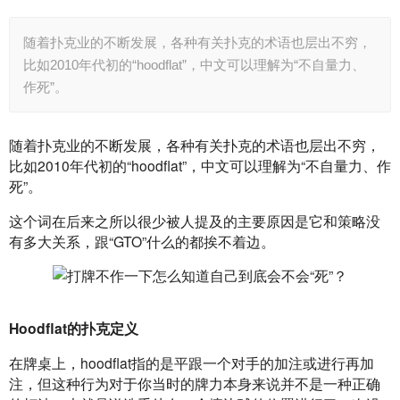
随着扑克业的不断发展，各种有关扑克的术语也层出不穷，
比如2010年代初的“hoodflat”，中文可以理解为“不自量力、
作死”。
随着扑克业的不断发展，各种有关扑克的术语也层出不穷，
比如2010年代初的“hoodflat”，中文可以理解为“不自量力、作
死”。
这个词在后来之所以很少被人提及的主要原因是它和策略没
有多大关系，跟“GTO”什么的都挨不着边。
Hoodflat的扑克定义
在牌桌上，hoodflat指的是平跟一个对手的加注或进行再加
注，但这种行为对于你当时的牌力本身来说并不是一种正确