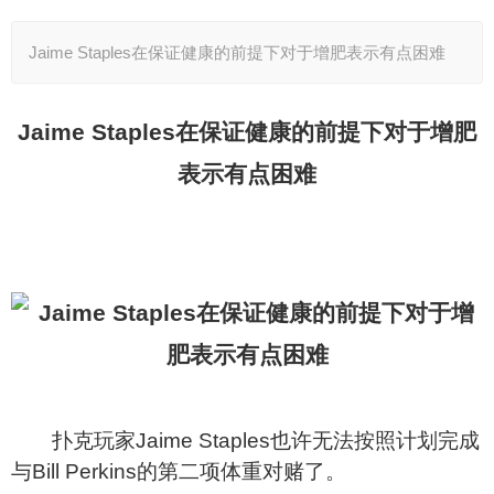
Jaime Staples在保证健康的前提下对于增肥表示有点困难
Jaime Staples
在保证健康的前提下对于增肥
表示有点困难
扑克玩家Jaime Staples也许无法按照计划完成
与Bill Perkins的第二项体重对赌了。