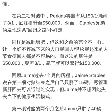
懂。
在第二项对赌中，Perkins将赔率从150/1调到
了3/1，底注提升至$50,000。然而，Staples兄弟
俩发现这条“回归之路”不好走。
同样是减肥增肥，但这和之前的完全不一样。
让一个好不容减下来的人再胖回去/轻松胖起来的人
节食瘦回去都是不容易的。而这次的底注是
$50,000，赔率3/1，赢了就可以获得$150,000。
回顾Jaime过去7个月的历程，Jaime Staples
说在第一项对赌结束之后自己只胖了15磅。尽管重
新胖回去可以通过吃实现，但Jaime并不想因此失
去当下的健康生活模式。
第一项对赌的两个月之后Jaime只胖了40磅，