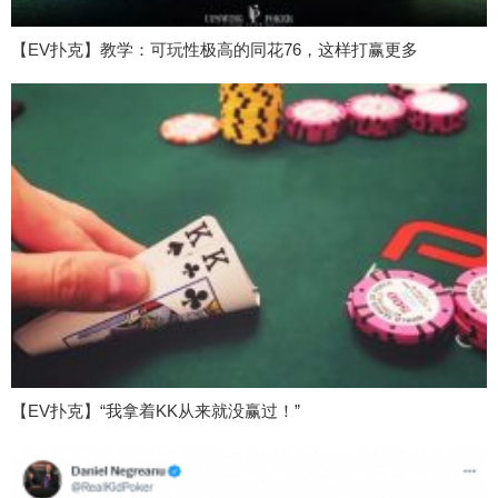
【EV扑克】教学：可玩性极高的同花76，这样打赢更多
【EV扑克】“我拿着KK从来就没赢过！”