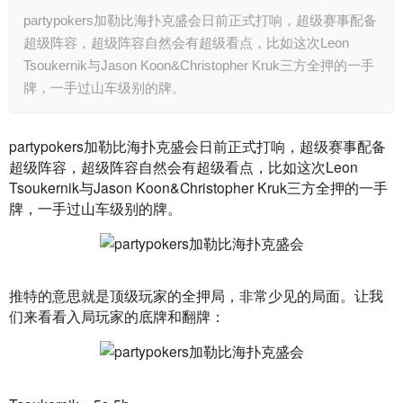
partypokers加勒比海扑克盛会日前正式打响，超级赛事配备
超级阵容，超级阵容自然会有超级看点，比如这次Leon
Tsoukernik与Jason Koon&Christopher Kruk三方全押的一手
牌，一手过山车级别的牌。
partypokers加勒比海扑克盛会日前正式打响，超级赛事配备
超级阵容，超级阵容自然会有超级看点，比如这次Leon 
Tsoukernik与Jason Koon&Christopher Kruk三方全押的一手
牌，一手过山车级别的牌。
推特的意思就是顶级玩家的全押局，非常少见的局面。让我
们来看看入局玩家的底牌和翻牌：