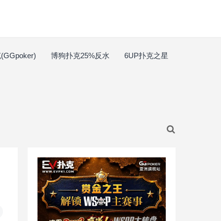
GGpoker)
博狗扑克25%反水
6UP扑克之星