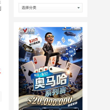
是
分
利
类
反