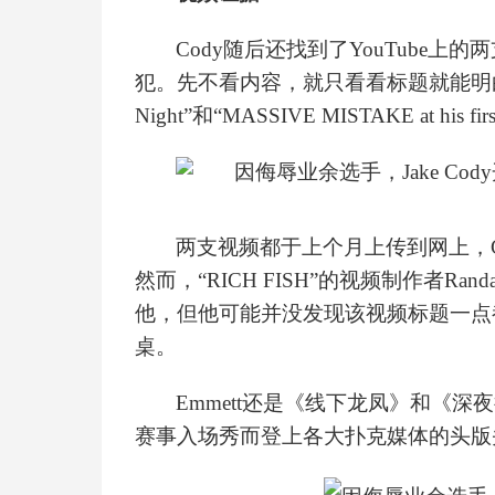
Cody随后还找到了YouTube
犯。先不看内容，就只看看标题就能明白PNIA方有
Night”和“MASSIVE MISTAKE at his fi
两支视频都于上个月上传到网上，
然而，“RICH FISH”的视频制作者Ran
他，但他可能并没发现该视频标题一点
桌。
Emmett还是《线下龙凤》和《
赛事入场秀而登上各大扑克媒体的头版