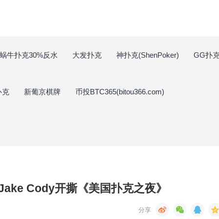
蜗牛扑克30%反水
大发扑克
神扑克(ShenPoker)
GG扑克(
扑克
新葡京棋牌
币投BTC365(bitou366.com)
ke Cody开撕《美国扑克之夜》