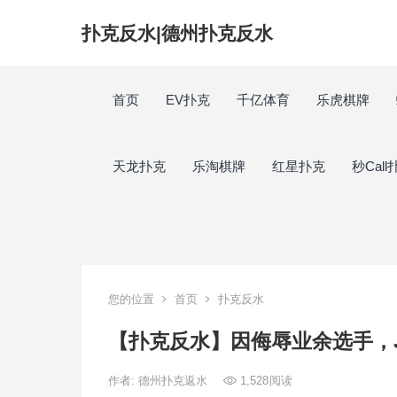
扑克反水|德州扑克反水
首页
EV扑克
千亿体育
乐虎棋牌
天龙扑克
乐淘棋牌
红星扑克
秒Call
您的位置
首页
扑克反水
【扑克反水】因侮辱业余选手，Ja
作者:
德州扑克返水
1,528
阅读