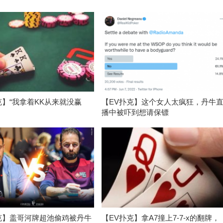
克】“我拿着KK从来就没赢
【EV扑克】这个女人太疯狂，丹牛
播中被吓到想请保镖
克】盖哥河牌超池偷鸡被丹牛
【EV扑克】拿A7撞上7-7-x的翻牌，