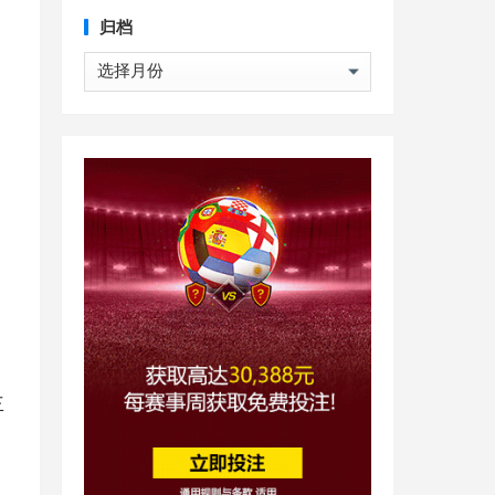
归档
归
档
主