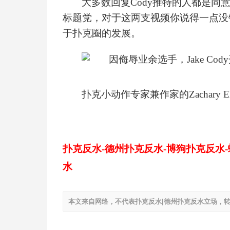
大多数回复
Cody推特的人都是同
标题党，对于这两支视频你说得一点没
于扑克圈的发展。
扑克小动作专家兼作家的
Zachar
扑克反水-德州扑克反水-博狗扑克反水
水
本文来自网络，不代表扑克反水|德州扑克反水立场，转载请注明出处：ht