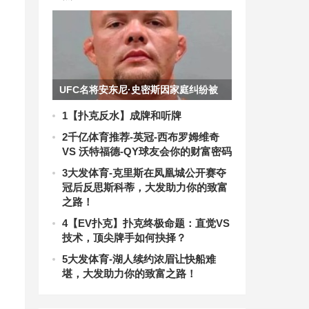
UFC名将安东尼·史密斯因家庭纠纷被
捕，面临三项重罪指控，大发体育助力
1
【扑克反水】成牌和听牌
你的致富之路！
2
千亿体育推荐-英冠-西布罗姆维奇
VS 沃特福德-QY球友会你的财富密码
3
大发体育-克里斯在凤凰城公开赛夺
冠后反思斯科蒂，大发助力你的致富
之路！
4
【EV扑克】扑克终极命题：直觉VS
技术，顶尖牌手如何抉择？
5
大发体育-湖人续约浓眉让快船难
堪，大发助力你的致富之路！