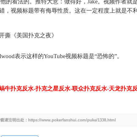
意他的看法的。推特大意：做得好，Jake。视频作者就
错，视频标题带有侮辱性质。这在一定程度上就是不
y Elwood表示这样的YouTube视频标题是“恐怖的”。
-蜗牛扑克反水-扑克之星反水-联众扑克反水-天龙扑克
tps://www.pokerfanshui.com/puke/1338.html