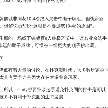
牌前以非同花
10-4松跟入局
击中顺子牌组。但冤家路
。但解说员却说
“这就是不要游戏
10-4o的原因”
。
乐部的一场线下锦标赛
8人终极环节中
，该名业余选手
幸运的顺子成牌，可惜被一组更大的顺子秒出局。
？
降低有着大量的讨论。在扑克潮时代，大多数玩家会
太具有竞争力是因为存在太多业余玩家。
。所以，
Cody想要业余选手避免扑克圈的抨击是可以
这并不有利于扑克圈的生态发展。