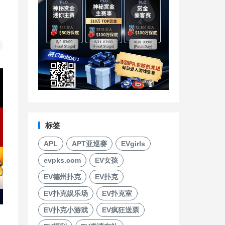
标签
APL
APT亚巡赛
EVgirls
evpks.com
EV女孩
EV德州扑克
EV扑克
EV扑克娱乐场
EV扑克室
EV扑克小游戏
EV疯狂送票