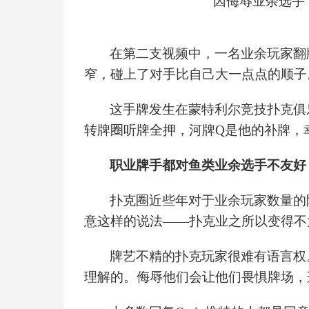
在第二支视频中，一名业余玩家翻
窄，碰上了对手比自己大一点点的顺子
这手牌发生在蒙特利尔竞技扑克俱
转牌圈听牌全押，河牌
Q是他的补牌，
职业牌手都对鱼类业余选手不友好
扑克圈近些年对于业余玩家数量的
意
这样的说法
——扑克
业
之所以变得不
牌艺不精的扑克玩家很难有语言权
理解的。侮辱他们会让他们畏惧牌场，