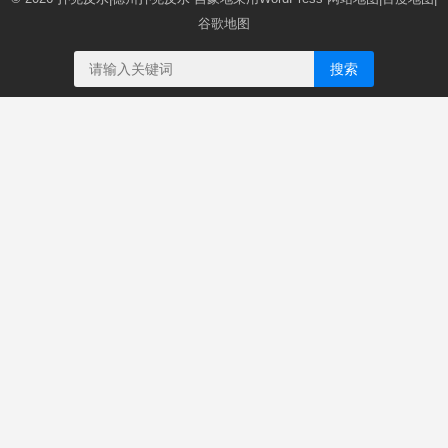
谷歌地图
搜索