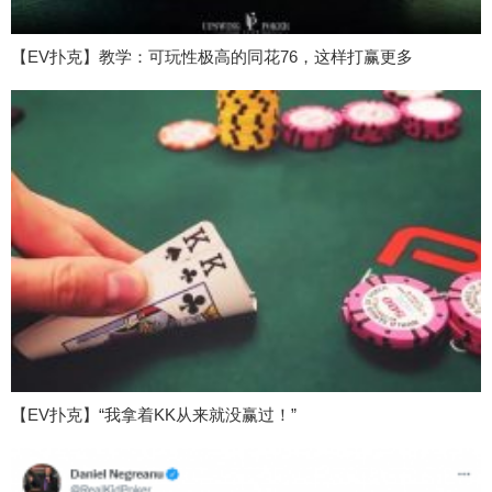
【EV扑克】教学：可玩性极高的同花76，这样打赢更多
【EV扑克】“我拿着KK从来就没赢过！”