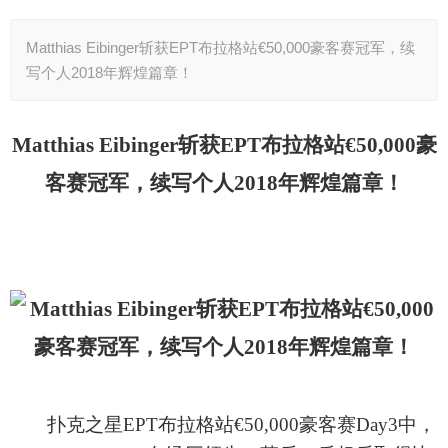
Matthias Eibinger斩获EPT布拉格站€50,000豪客赛冠军，续
写个人2018年辉煌篇章！
Matthias Eibinger斩获EPT布拉格站€50,000豪
客赛冠军，续写个人2018年辉煌篇章！
扑克之星
EPT布拉格站€50,000豪客赛Day3中，